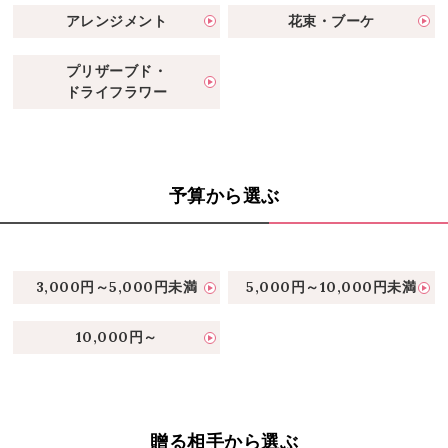
アレンジメント
花束・ブーケ
プリザーブド・
ドライフラワー
予算から選ぶ
3,000円～5,000円未満
5,000円～10,000円未満
10,000円～
贈る相手から選ぶ