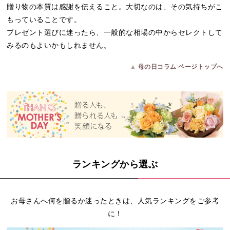
贈り物の本質は感謝を伝えること。大切なのは、その気持ちがこ
もっていることです。
プレゼント選びに迷ったら、一般的な相場の中からセレクトして
みるのもよいかもしれません。
▲
母の日コラム ページトップへ
ランキングから選ぶ
お母さんへ何を贈るか迷ったときは、人気ランキングをご参考
に！