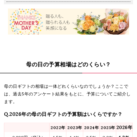
母の日の予算相場はどのくらい？
母の日ギフトの相場は一体どれくらいなのでしょうか？ここで
は、過去5年のアンケート結果をもとに、予算についてご紹介し
ます。
Q.2026年の母の日ギフトの予算額はいくらですか？
2026年
2022年
2023年
2024年
2025年