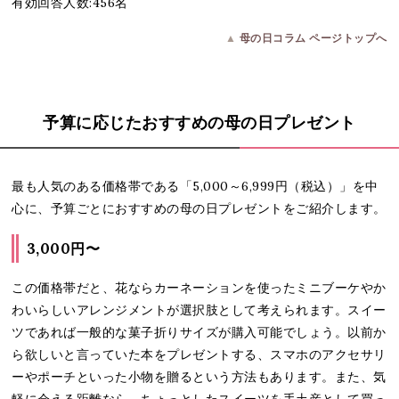
有効回答人数:456名
▲
母の日コラム ページトップへ
予算に応じたおすすめの母の日プレゼント
最も人気のある価格帯である「5,000～6,999円（税込）」を中
心に、予算ごとにおすすめの母の日プレゼントをご紹介します。
3,000円〜
この価格帯だと、花ならカーネーションを使ったミニブーケやか
わいらしいアレンジメントが選択肢として考えられます。スイー
ツであれば一般的な菓子折りサイズが購入可能でしょう。以前か
ら欲しいと言っていた本をプレゼントする、スマホのアクセサリ
ーやポーチといった小物を贈るという方法もあります。また、気