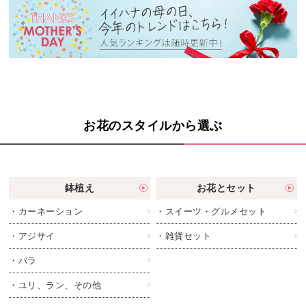
お花のスタイルから選ぶ
鉢植え
お花とセット
・カーネーション
・スイーツ・グルメセット
・アジサイ
・雑貨セット
・バラ
・ユリ、ラン、その他