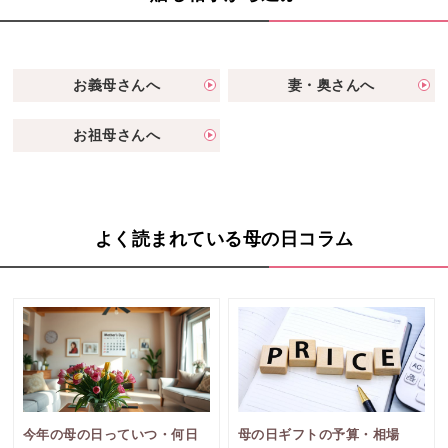
お義母さんへ
妻・奥さんへ
お祖母さんへ
よく読まれている母の日コラム
今年の母の日っていつ・何日
母の日ギフトの予算・相場