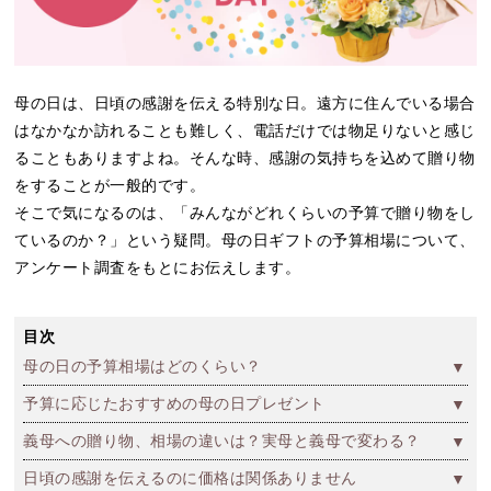
母の日は、日頃の感謝を伝える特別な日。遠方に住んでいる場合
はなかなか訪れることも難しく、電話だけでは物足りないと感じ
ることもありますよね。そんな時、感謝の気持ちを込めて贈り物
をすることが一般的です。
そこで気になるのは、「みんながどれくらいの予算で贈り物をし
ているのか？」という疑問。母の日ギフトの予算相場について、
アンケート調査をもとにお伝えします。
目次
母の日の予算相場はどのくらい？
予算に応じたおすすめの母の日プレゼント
義母への贈り物、相場の違いは？実母と義母で変わる？
日頃の感謝を伝えるのに価格は関係ありません