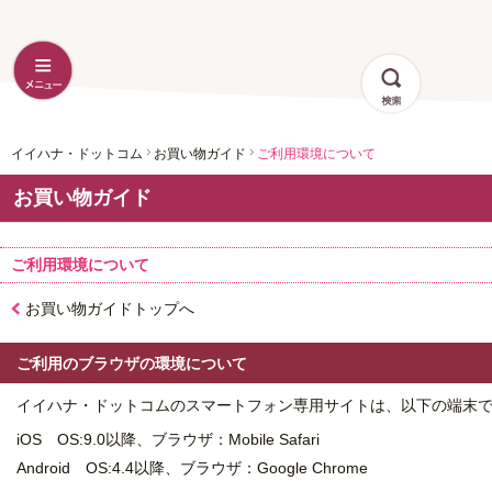
イイハナ・ドットコム
お買い物ガイド
ご利用環境について
お買い物ガイド
ご利用環境について
お買い物ガイドトップへ
ご利用のブラウザの環境について
イイハナ・ドットコムのスマートフォン専用サイトは、以下の端末
iOS OS:9.0以降、ブラウザ：Mobile Safari
Android OS:4.4以降、ブラウザ：Google Chrome