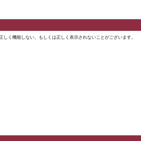
合には、正しく機能しない、もしくは正しく表示されないことがございます。