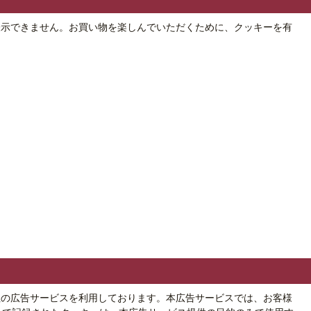
表示できません。お買い物を楽しんでいただくために、クッキーを有
社の広告サービスを利用しております。本広告サービスでは、お客様