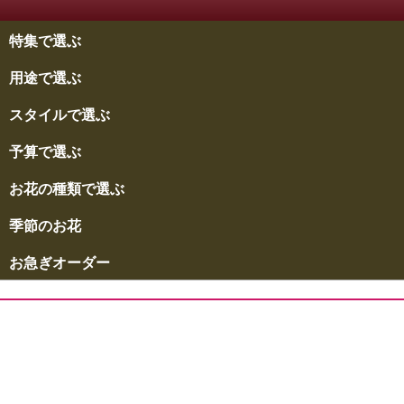
特集で選ぶ
用途で選ぶ
スタイルで選ぶ
予算で選ぶ
お花の種類で選ぶ
季節のお花
お急ぎオーダー