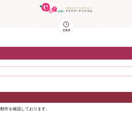
で動作を確認しております。