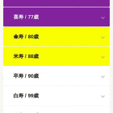
喜寿 / 77歳
傘寿 / 80歳
米寿 / 88歳
卒寿 / 90歳
白寿 / 99歳