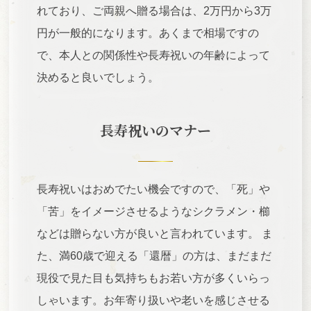
れており、ご両親へ贈る場合は、2万円から3万
円が一般的になります。あくまで相場ですの
で、本人との関係性や長寿祝いの年齢によって
決めると良いでしょう。
長寿祝いのマナー
長寿祝いはおめでたい機会ですので、「死」や
「苦」をイメージさせるようなシクラメン・櫛
などは贈らない方が良いと言われています。 ま
た、満60歳で迎える「還暦」の方は、まだまだ
現役で見た目も気持ちもお若い方が多くいらっ
しゃいます。お年寄り扱いや老いを感じさせる