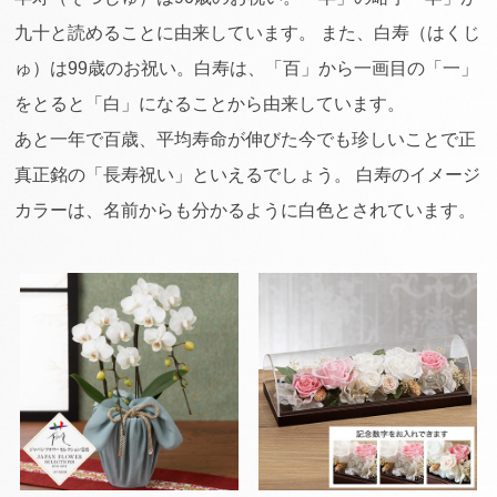
九十と読めることに由来しています。 また、白寿（はくじ
ゅ）は99歳のお祝い。白寿は、「百」から一画目の「一」
をとると「白」になることから由来しています。
あと一年で百歳、平均寿命が伸びた今でも珍しいことで正
真正銘の「長寿祝い」といえるでしょう。 白寿のイメージ
カラーは、名前からも分かるように白色とされています。