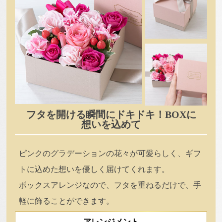
フタを開ける瞬間にドキドキ！BOXに
想いを込めて
ピンクのグラデーションの花々が可愛らしく、ギフ
トに込めた想いを優しく届けてくれます。
ボックスアレンジなので、フタを重ねるだけで、手
軽に飾ることができます。
アレンジメント