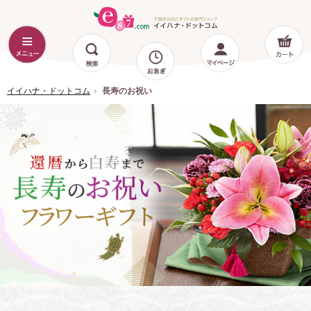
イイハナ・ドットコム
長寿のお祝い