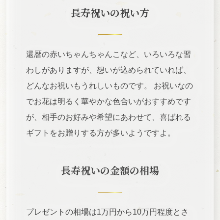
長寿祝いの祝い方
還暦の赤いちゃんちゃんこなど、いろいろな習
わしがありますが、想いが込められていれば、
どんなお祝いもうれしいものです。 お祝いなの
でお花は明るく華やかな色合いがおすすめです
が、相手のお好みや希望にあわせて、喜ばれる
ギフトをお贈りする方が多いようですよ。
長寿祝いの金額の相場
プレゼントの相場は1万円から10万円程度とさ