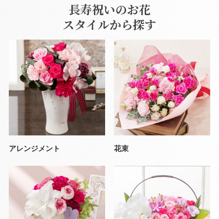
長寿祝いのお花
スタイルから探す
アレンジメント
花束