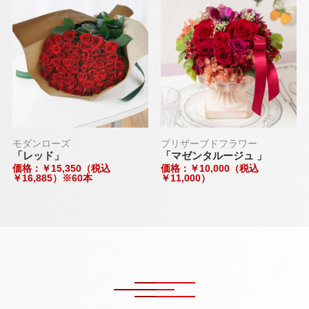
モダンローズ
プリザーブドフラワー
「レッド」
「マゼンタルージュ 」
価格：￥15,350（税込
価格：￥10,000（税込
￥16,885）※60本
￥11,000）