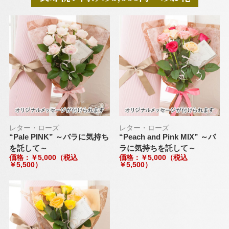
レター・ローズ
レター・ローズ
“Pale PINK” ～バラに気持ち
“Peach and Pink MIX” ～バ
を託して～
ラに気持ちを託して～
価格：￥5,000（税込
価格：￥5,000（税込
￥5,500）
￥5,500）