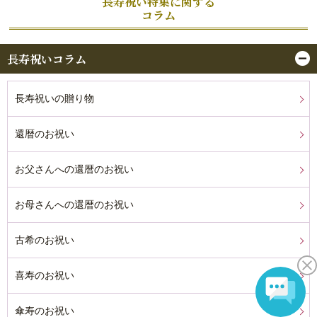
長寿祝い特集に関する
コラム
長寿祝いコラム
長寿祝いの贈り物
還暦のお祝い
お父さんへの還暦のお祝い
お母さんへの還暦のお祝い
古希のお祝い
喜寿のお祝い
傘寿のお祝い