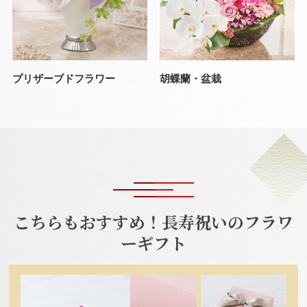
プリザーブドフラワー
胡蝶蘭・盆栽
こちらもおすすめ！長寿祝いのフラワ
ーギフト