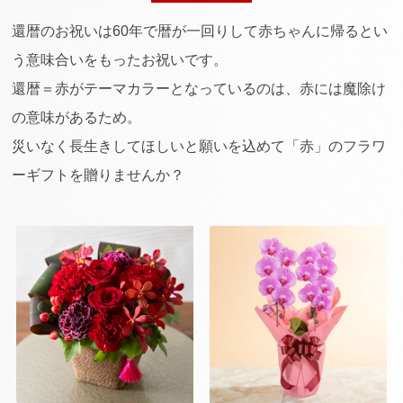
還暦のお祝いは60年で暦が一回りして赤ちゃんに帰るとい
う意味合いをもったお祝いです。
還暦＝赤がテーマカラーとなっているのは、赤には魔除け
の意味があるため。
災いなく長生きしてほしいと願いを込めて「赤」のフラワ
ーギフトを贈りませんか？