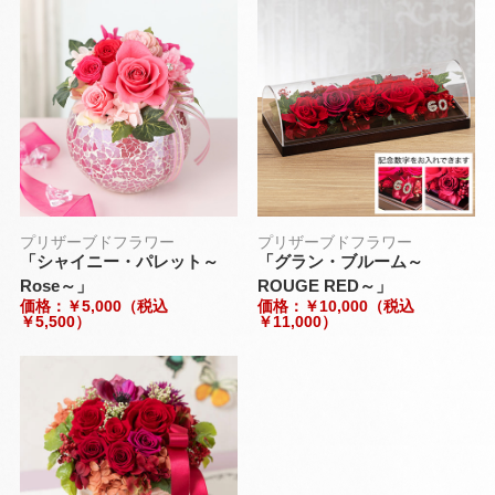
プリザーブドフラワー
プリザーブドフラワー
「シャイニー・パレット～
「グラン・ブルーム～
Rose～」
ROUGE RED～」
価格：￥5,000（税込
価格：￥10,000（税込
￥5,500）
￥11,000）