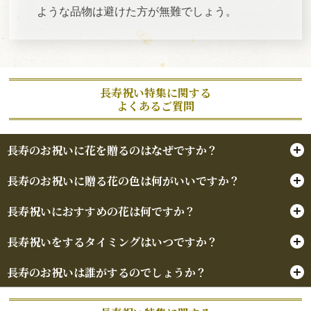
ような品物は避けた方が無難でしょう。
長寿祝い特集に関する
よくあるご質問
長寿のお祝いに花を贈るのはなぜですか？
長寿のお祝いに贈る花の色は何がいいですか？
長寿祝いにおすすめの花は何ですか？
長寿祝いをするタイミングはいつですか？
長寿のお祝いは誰がするのでしょうか？