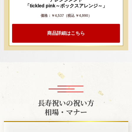
「tickled pink～ボックスアレンジ～」
価格：￥4,537（税込 ￥4,990）
商品詳細はこちら
長寿祝いの祝い方
相場・マナー