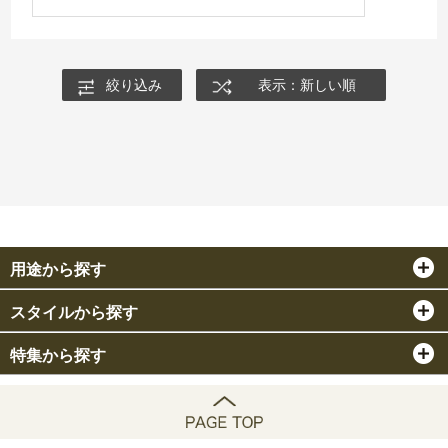
絞り込み
表示：新しい順
用途から探す
スタイルから探す
特集から探す