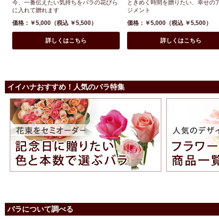
今、一番伝えたい気持ちをバラの花びら
ときめく時間を贈りたい、幸せの
に入れて贈れます
ジメント
価格：￥5,000（税込 ￥5,500）
価格：￥5,000（税込 ￥5,500）
詳しくはこちら
詳しくはこちら
イイハナおすすめ！人気のバラ特集
バラについて調べる