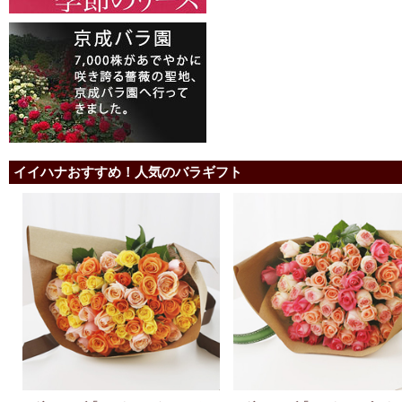
イイハナおすすめ！人気のバラギフト