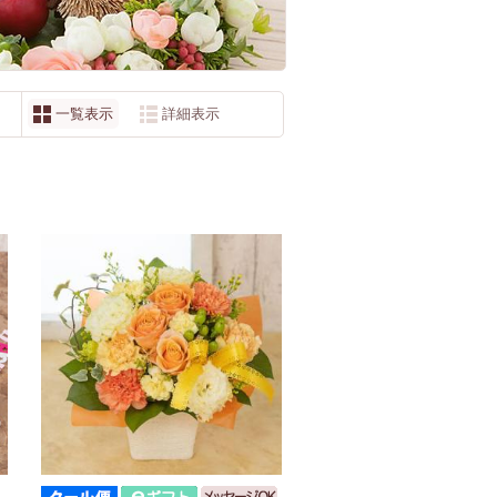
一覧表示
詳細表示