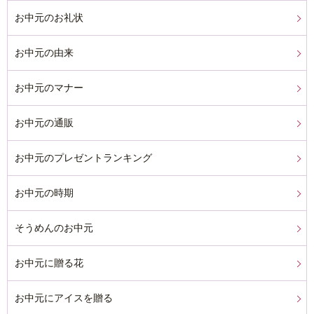
お中元のお礼状
お中元の由来
お中元のマナー
お中元の通販
お中元のプレゼントランキング
お中元の時期
そうめんのお中元
お中元に贈る花
お中元にアイスを贈る