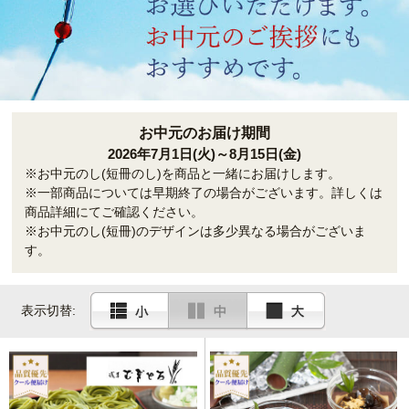
お中元のお届け期間
2026年7月1日(火)～8月15日(金)
※お中元のし(短冊のし)を商品と一緒にお届けします。
※一部商品については早期終了の場合がございます。詳しくは
商品詳細にてご確認ください。
※お中元のし(短冊)のデザインは多少異なる場合がございま
す。
表示切替: