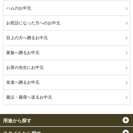
ハムのお中元
お世話になった方へのお中元
目上の方へ贈るお中元
家族へ贈るお中元
お茶の先生にお中元
友達へ贈るお中元
義父・義母へ送るお中元
用途から探す