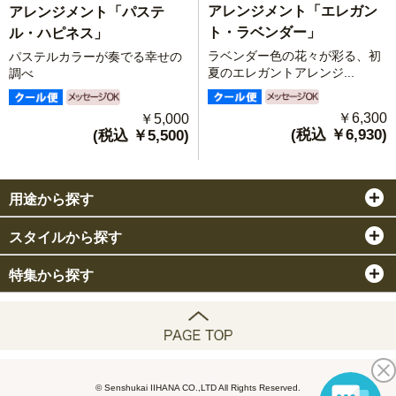
アレンジメント「エレガン
アレンジメント「パステ
ト・ラベンダー」
ル・ハピネス」
ラベンダー色の花々が彩る、初
パステルカラーが奏でる幸せの
夏のエレガントアレンジ...
調べ
￥6,300
￥5,000
(税込 ￥6,930)
(税込 ￥5,500)
用途から探す
スタイルから探す
特集から探す
© Senshukai IIHANA CO.,LTD All Rights Reserved.