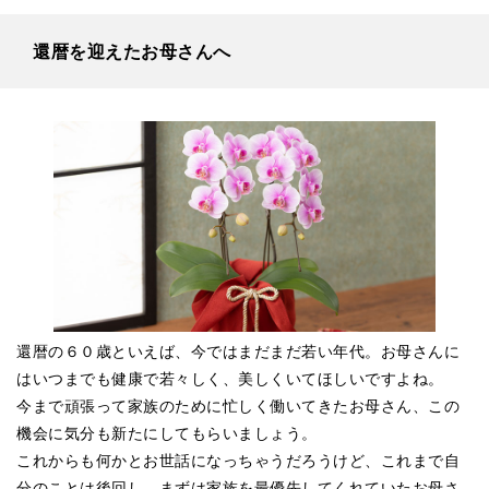
還暦を迎えたお母さんへ
還暦の６０歳といえば、今ではまだまだ若い年代。お母さんに
はいつまでも健康で若々しく、美しくいてほしいですよね。
今まで頑張って家族のために忙しく働いてきたお母さん、この
機会に気分も新たにしてもらいましょう。
これからも何かとお世話になっちゃうだろうけど、これまで自
分のことは後回し、まずは家族を最優先してくれていたお母さ