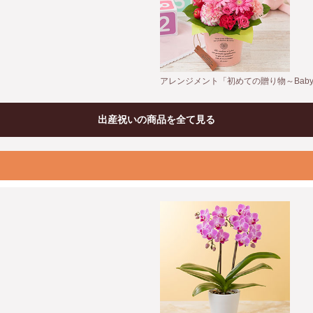
アレンジメント「初めての贈り物～Baby G
出産祝いの商品を全て見る