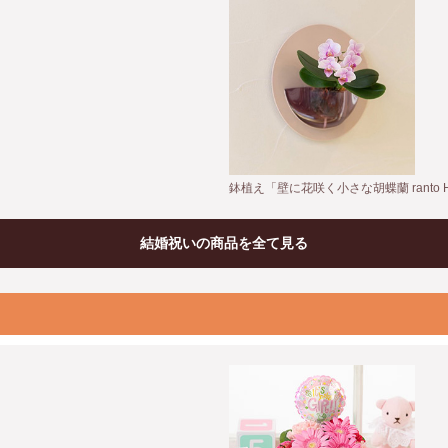
鉢植え「壁に花咲く小さな胡蝶蘭 ranto
結婚祝いの商品を全て見る