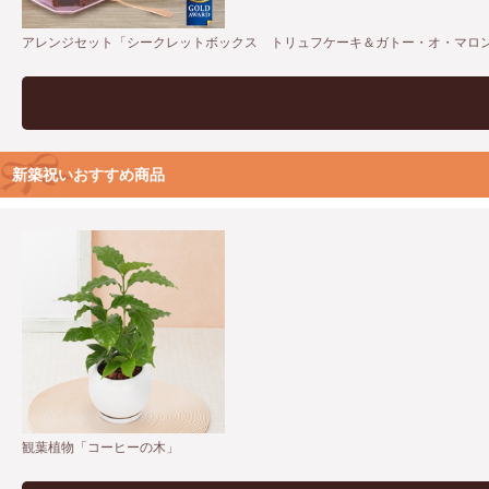
アレンジセット「シークレットボックス トリュフケーキ＆ガトー・オ・マロ
新築祝いおすすめ商品
観葉植物「コーヒーの木」