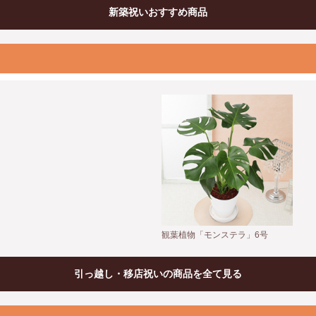
新築祝いおすすめ商品
観葉植物「モンステラ」6号
引っ越し・移店祝いの商品を全て見る