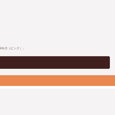
 HALO（ピンク）」