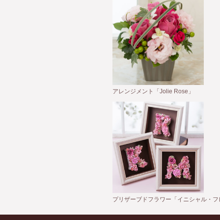
アレンジメント「Jolie Rose」
プリザーブドフラワー「イニシャル・フ