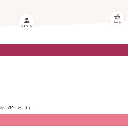
花をご紹介いたします。