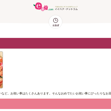
いなど。お祝い事はたくさんあります。そんなおめでたいお祝い事にぴったりなお