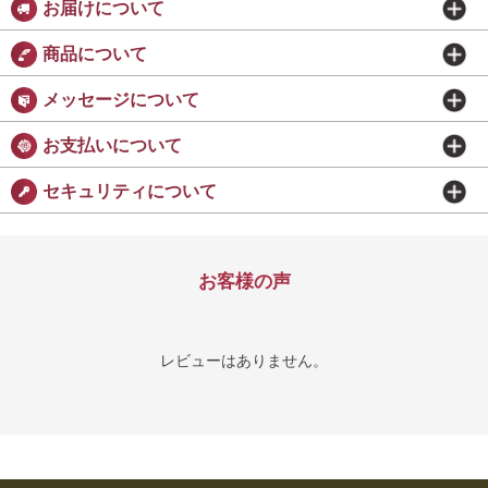
お届けについて
商品について
メッセージについて
お支払いについて
セキュリティについて
お客様の声
レビューはありません。