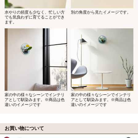
水やりの頻度も少なく、忙しい方
別の角度から見たイメージです。
でも気負わずに育てることができ
ます。
家の中の様々なシーンでインテリ
家の中の様々なシーンでインテリ
アとして馴染みます。※商品は色
アとして馴染みます。※商品は色
違いのイメージです
違いのイメージです
お買い物について