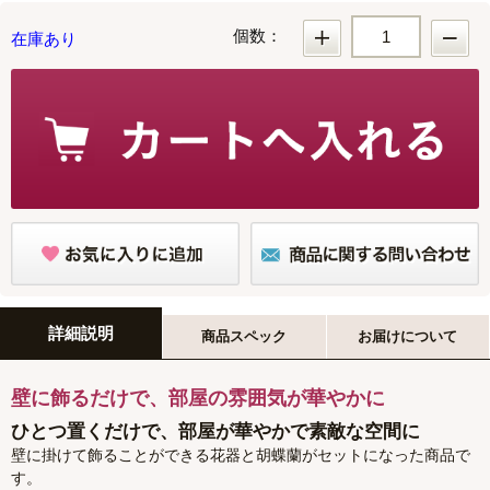
個数：
在庫あり
詳細説明
商品スペック
お届けについて
壁に飾るだけで、部屋の雰囲気が華やかに
ひとつ置くだけで、部屋が華やかで素敵な空間に
壁に掛けて飾ることができる花器と胡蝶蘭がセットになった商品で
す。