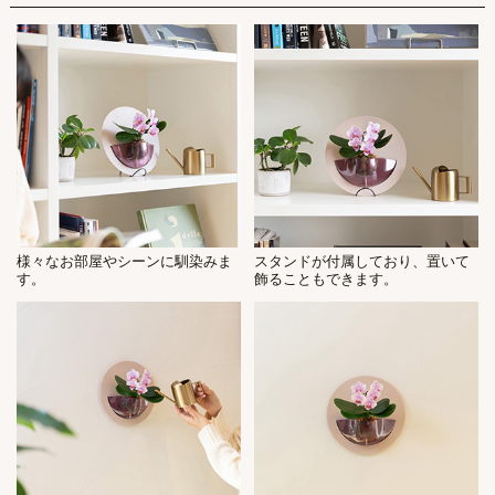
様々なお部屋やシーンに馴染みま
スタンドが付属しており、置いて
す。
飾ることもできます。