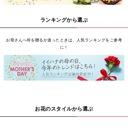
ランキングから選ぶ
お母さんへ何を贈るか迷ったときは、人気ランキングをご参考
に！
お花のスタイルから選ぶ