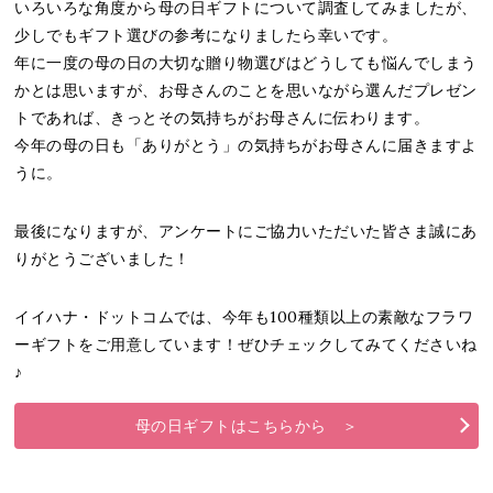
いろいろな角度から母の日ギフトについて調査してみましたが、
少しでもギフト選びの参考になりましたら幸いです。
年に一度の母の日の大切な贈り物選びはどうしても悩んでしまう
かとは思いますが、お母さんのことを思いながら選んだプレゼン
トであれば、きっとその気持ちがお母さんに伝わります。
今年の母の日も「ありがとう」の気持ちがお母さんに届きますよ
うに。
最後になりますが、アンケートにご協力いただいた皆さま誠にあ
りがとうございました！
イイハナ・ドットコムでは、今年も100種類以上の素敵なフラワ
ーギフトをご用意しています！ぜひチェックしてみてくださいね
♪
母の日ギフトはこちらから ＞