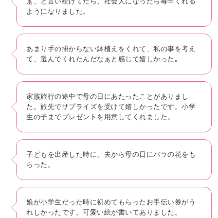
ぁ、と言い続けてたら、社会人になったら毎年くれる
ようになりました。
あまり手の掛からない鉢植えをくれて、私の事を考え
て、選んでくれたんだなぁと感じて嬉しかった｡
家族旅行の途中で母の日にあたったことがありまし
た。旅先でサプライズを受けて嬉しかったです。小学
生の子までプレゼントを用意してくれました。
子どもを出産した時に、夫から母の日にバラの花をも
らった。
娘が小学生だった時に初めてもらったお手伝い券がう
れしかったです。可愛い絵が書いてありました。