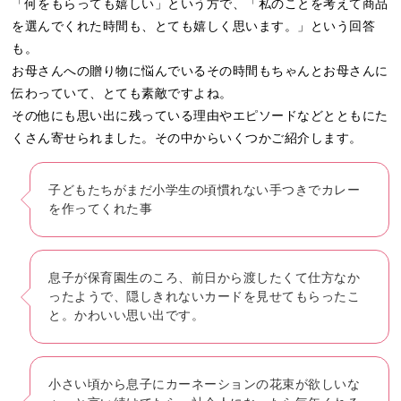
「何をもらっても嬉しい」という方で、「私のことを考えて商品
を選んでくれた時間も、とても嬉しく思います。」という回答
も。
お母さんへの贈り物に悩んでいるその時間もちゃんとお母さんに
伝わっていて、とても素敵ですよね。
その他にも思い出に残っている理由やエピソードなどとともにた
くさん寄せられました。その中からいくつかご紹介します。
子どもたちがまだ小学生の頃慣れない手つきでカレー
を作ってくれた事
息子が保育園生のころ、前日から渡したくて仕方なか
ったようで、隠しきれないカードを見せてもらったこ
と。かわいい思い出です。
小さい頃から息子にカーネーションの花束が欲しいな