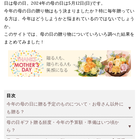
日は母の日。2024年の母の日は5月12日(日)です。
今年の母の日の贈り物はもう決まりましたか？特に毎年贈ってい
る方は、今年はどうしようかと悩まれているのではないでしょう
か。
このサイトでは、母の日の贈り物についていろいろ調べた結果を
まとめてみました！
目次
今年の母の日に贈る予定のものについて・お母さん以外に
も贈る？
母の日ギフト贈る頻度・今年の予算額・準備はいつ頃か
ら？