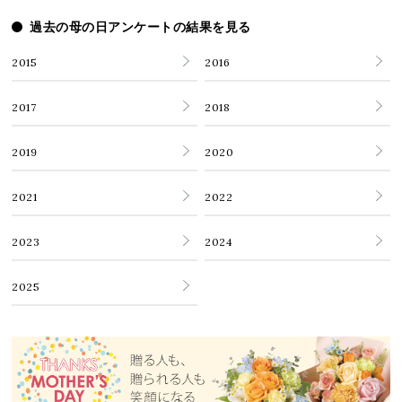
過去の母の日アンケートの結果を見る
2015
2016
2017
2018
2019
2020
2021
2022
2023
2024
2025