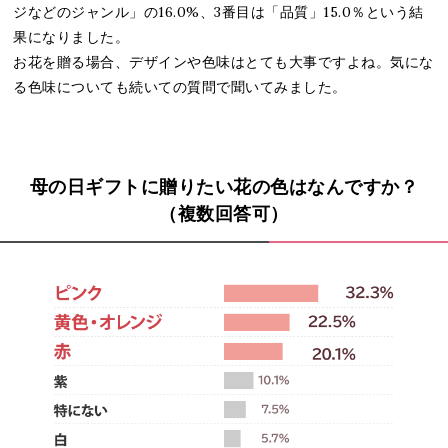
ジなどのジャンル」の16.0%、3番目は「品質」15.0％という結
果になりました。
お花を贈る場合、デザインや色味はとても大事ですよね。気にな
る色味についても続いての質問で聞いてみました。
母の日ギフトに贈りたい花の色はなんですか？
（複数回答可）