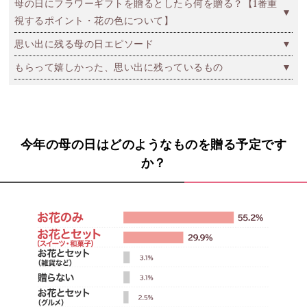
母の日にフラワーギフトを贈るとしたら何を贈る？【1番重
視するポイント・花の色について】
思い出に残る母の日エピソード
もらって嬉しかった、思い出に残っているもの
今年の母の日はどのようなものを贈る予定です
か？