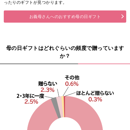
ったりのギフトが見つかります。
お義母さんへのおすすめ母の日ギフト
母の日ギフトはどれぐらいの頻度で贈っています
か？