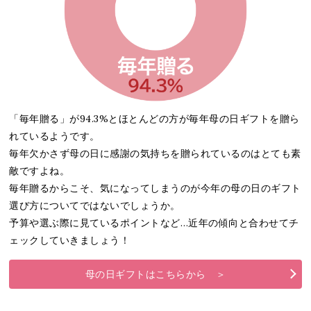
「毎年贈る」が94.3%とほとんどの方が毎年母の日ギフトを贈ら
れているようです。
毎年欠かさず母の日に感謝の気持ちを贈られているのはとても素
敵ですよね。
毎年贈るからこそ、気になってしまうのが今年の母の日のギフト
選び方についてではないでしょうか。
予算や選ぶ際に見ているポイントなど…近年の傾向と合わせてチ
ェックしていきましょう！
母の日ギフトはこちらから ＞