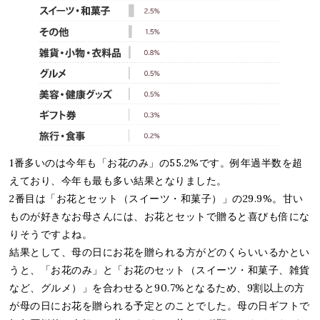
1番多いのは今年も「お花のみ」の55.2%です。例年過半数を超
えており、今年も最も多い結果となりました。
2番目は「お花とセット（スイーツ・和菓子）」の29.9%。甘い
ものが好きなお母さんには、お花とセットで贈ると喜びも倍にな
りそうですよね。
結果として、母の日にお花を贈られる方がどのくらいいるかとい
うと、「お花のみ」と「お花のセット（スイーツ・和菓子、雑貨
など、グルメ）」を合わせると90.7%となるため、9割以上の方
が母の日にお花を贈られる予定とのことでした。母の日ギフトで