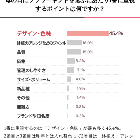
母の日にフラワーギフトを選ぶにあたり1番に重視
するポイントは何ですか？
1番に重視するのは「デザイン・色味」が最も多く45.4%。
2番目と3番目は昨年とは入れ替わって2番目は「鉢植え・アレン