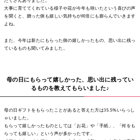
たくさんありました。
大事に育ててくれている様子や花が今年も咲いたという喜びの声
を聞くと、贈った側も嬉しい気持ちが何倍にも膨らんでいきます
よね。
また、今年は新たにもらった側の嬉しかったもの、思い出に残っ
ているものも聞いてみました。
母の日にもらって嬉しかった、思い出に残ってい
るものを教えてもらいました♪
母の日ギフトをもらったことがあると答えた方は35.5%いらっし
ゃいました。
もらって嬉しかったものとしては「お花」や「手紙」、「何をも
らっても嬉しい」という声が多かったです。