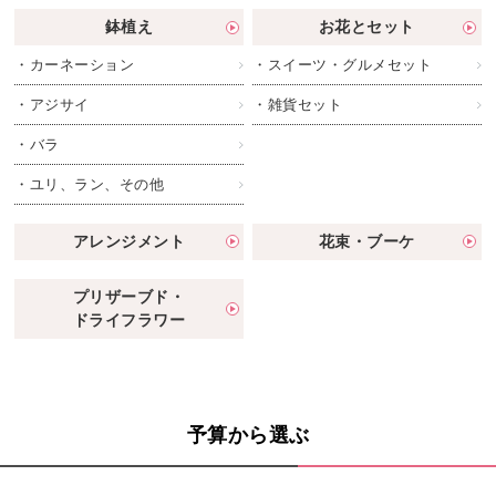
鉢植え
お花とセット
・カーネーション
・スイーツ・グルメセット
・アジサイ
・雑貨セット
・バラ
・ユリ、ラン、その他
アレンジメント
花束・ブーケ
プリザーブド・
ドライフラワー
予算から選ぶ