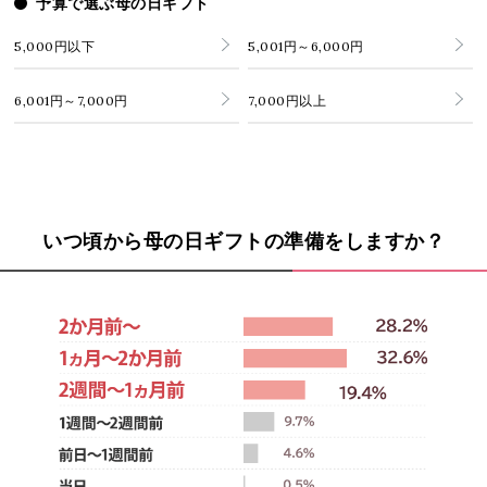
予算で選ぶ母の日ギフト
5,000円以下
5,001円～6,000円
6,001円～7,000円
7,000円以上
いつ頃から母の日ギフトの準備をしますか？