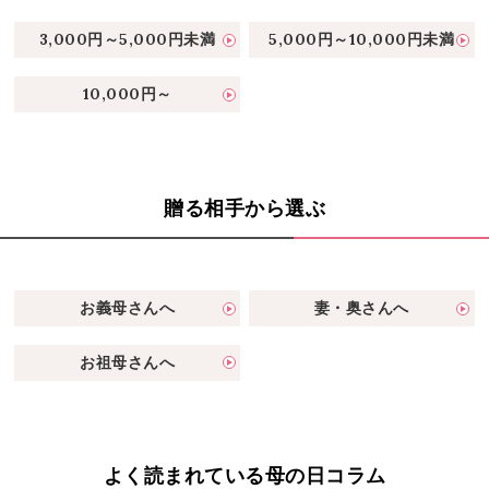
3,000円～5,000円未満
5,000円～10,000円未満
10,000円～
贈る相手から選ぶ
お義母さんへ
妻・奥さんへ
お祖母さんへ
よく読まれている母の日コラム