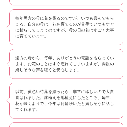
毎年両方の母に花を贈るのですが、いつも喜んでもら
える。自分の母は、花を育てるのが苦手でいつもすぐ
に枯らしてしまうのですが、母の日の花はすごく大事
に育てています。
遠方の母から、毎年、ありがとうの電話をもらってい
ます。お花のことはすぐ忘れてしまいますが、両親の
嬉しそうな声を聴くと安心します。
以前、黄色い芍薬を贈ったら、非常に珍しいので大変
喜ばれました。鉢植えを地植えにしたところ、毎年、
花が咲くようで、今年は何輪咲いたと嬉しそうに話し
てくれます。