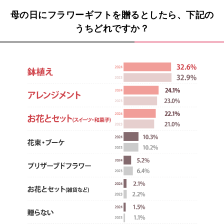
母の日にフラワーギフトを贈るとしたら、下記の
うちどれですか？