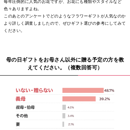
毎年圧倒的に人気のお花ですが、お花にも種類やスタイルなど
色々ありますよね。
このあとのアンケートでどのようなフラワーギフトが人気なのか
より詳しく調査しましたので、ぜひギフト選びの参考にしてみて
ください。
母の日ギフトをお母さん以外に贈る予定の方を教
えてください。（複数回答可）