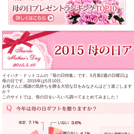
イイハナ・ドットコムの『母の日特集』です。5月第2週の日曜日は
母の日です。2015年は5月10日。
お母さんに感謝の気持ちを贈る大切な日をみなさんはどう過ごします
か？
このサイトでは、母の日をいろいろ調べてまとめてみました！