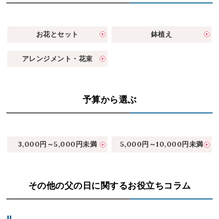
お花とセット
鉢植え
アレンジメント・花束
予算から選ぶ
3,000円～5,000円未満
5,000円～10,000円未満
その他の父の日に関するお役立ちコラム