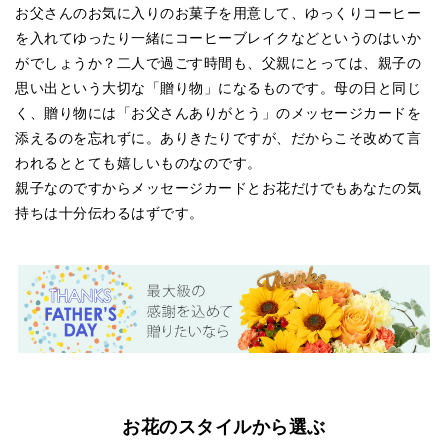
お父さんのお気に入りのお菓子を用意して、ゆっくりコーヒー
を入れてゆったり一緒にコーヒーブレイクなどというのはいか
がでしょうか？二人で過ごす時間も、父親にとっては、親子の
思い出という大切な「贈り物」になるものです。母の日と同じ
く、贈り物には「お父さんありがとう」のメッセージカードを
添えるのを忘れずに。ありきたりですが、だからこそ改めて言
われるととても嬉しいものなのです。
親子なのですからメッセージカードとお花だけでもあなたの気
持ちは十分伝わるはずです。
お花のスタイルから選ぶ