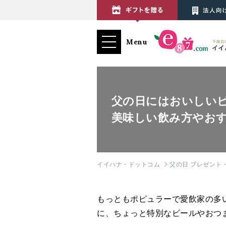
Menu
父の日にはおいしい
美味しい飲み方やお
イイハナ・ドットコム
父の日 プレゼント・
もっともポピュラーで愛飲家の多
に、ちょっと特別なビールやおつ