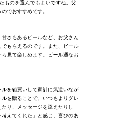
ったものを選んでもよいですね。父
るのでおすすめです。
、甘さもあるビールなど、お父さん
んでもらえるのです。また、ビール
から見て楽しめます。ビール通なお
ールを箱買いして家計に気遣いなが
ールを贈ることで、いつもよりグレ
えたり、メッセージを添えたりし
を考えてくれた」と感じ、喜びのあ