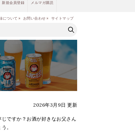
新規会員登録
メルマガ購読
録について
お問い合わせ
サイトマップ
2026年3月9日 更新
存じですか？お酒が好きなお父さん
ょう。