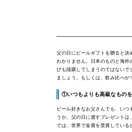
父の日にビールギフトを贈ると決
わかりません。日本のものと海外
びも躊躇してしまうのではないで
ましょう。もしくは、飲み比べが
①いつもよりも高級なもの
ビール好きなお父さんでも、いつ
うか。父の日に渡すプレゼントは
では、世界で金賞を受賞している