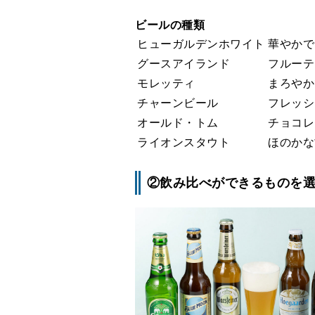
ビールの種類
ヒューガルデンホワイト
華やかで
グースアイランド
フルーテ
モレッティ
まろやか
チャーンビール
フレッシ
オールド・トム
チョコレ
ライオンスタウト
ほのかな
②飲み比べができるものを