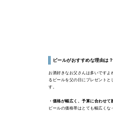
ビールがおすすめな理由は
お酒好きなお父さんは多いですよ
るビールを父の日にプレゼントと
す。
・価格が幅広く、予算に合わせて
ビールの価格帯はとても幅広くな