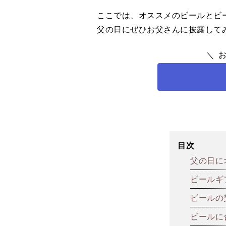
ここでは、オススメのビールとビ
父の日にぜひお父さんに披露して
目次
父の日に
ビールギ
ビールの
ビールに