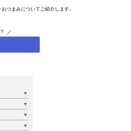
うおつまみについてご紹介します。
？