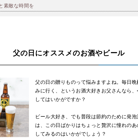
と素敵な時間を
父の日にオススメのお酒やビール
父の日の贈りものって悩みますよね。毎日晩
みに行く、というお酒大好きお父さんなら、
してはいかがですか？
ビール大好き、でも普段は節約のために発泡
は、この日ばかりはちょっと贅沢に憧れのあ
してみるのはいかがでしょう？