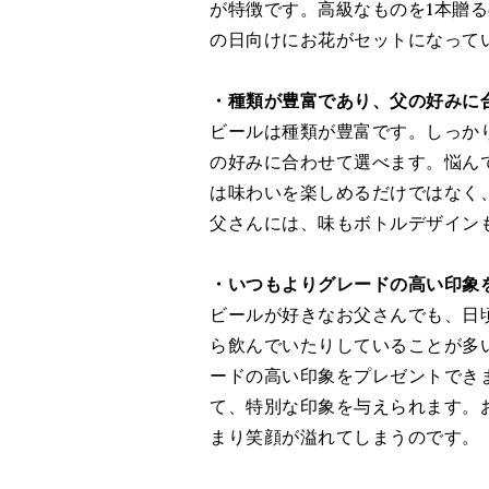
が特徴です。高級なものを1本贈
の日向けにお花がセットになって
・種類が豊富であり、父の好みに
ビールは種類が豊富です。しっか
の好みに合わせて選べます。悩ん
は味わいを楽しめるだけではなく
父さんには、味もボトルデザイン
・いつもよりグレードの高い印象
ビールが好きなお父さんでも、日
ら飲んでいたりしていることが多
ードの高い印象をプレゼントでき
て、特別な印象を与えられます。
まり笑顔が溢れてしまうのです。