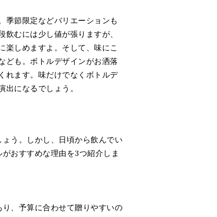
。季節限定などバリエーションも
段飲むには少し値が張りますが、
に楽しめますよ。そして、味にこ
なども。ボトルデザインがお洒落
くれます。味だけでなくボトルデ
演出になるでしょう。
しょう。しかし、日頃から飲んでい
ルがおすすめな理由を3つ紹介しま
あり、予算に合わせて贈りやすいの