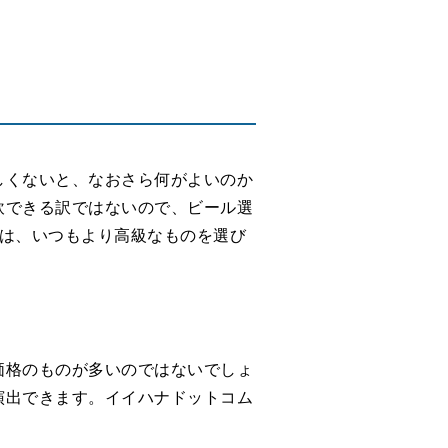
しくないと、なおさら何がよいのか
飲できる訳ではないので、ビール選
ずは、いつもより高級なものを選び
価格のものが多いのではないでしょ
演出できます。イイハナドットコム