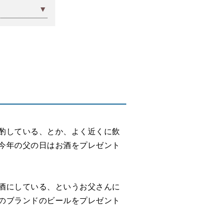
酌している、とか、よく近くに飲
今年の父の日はお酒をプレゼント
酒にしている、というお父さんに
のブランドのビールをプレゼント