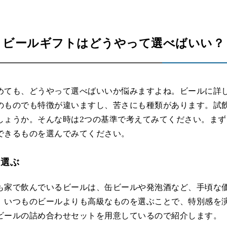
ビールギフトはどうやって選べばいい？
めても、どうやって選べばいいか悩みますよね。ビールに詳
のものでも特徴が違いますし、苦さにも種類があります。試
しょうか。そんな時は2つの基準で考えてみてください。ま
できるものを選んでみてください。
を選ぶ
も家で飲んでいるビールは、缶ビールや発泡酒など、手頃な
、いつものビールよりも高級なものを選ぶことで、特別感を
ビールの詰め合わせセットを用意しているので紹介します。