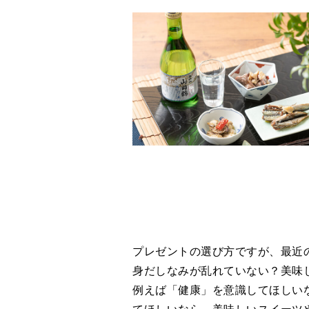
プレゼントの選び方ですが、最近
身だしなみが乱れていない？美味
例えば「健康」を意識してほしい
てほしいなら、美味しいスイーツ