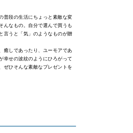
の普段の生活にちょっと素敵な変
そんなもの。自分で選んで買うも
と言うと「気」のようなものが贈
、癒しであったり、ユーモアであ
が幸せの波紋のようにひろがって
、ぜひそんな素敵なプレゼントを