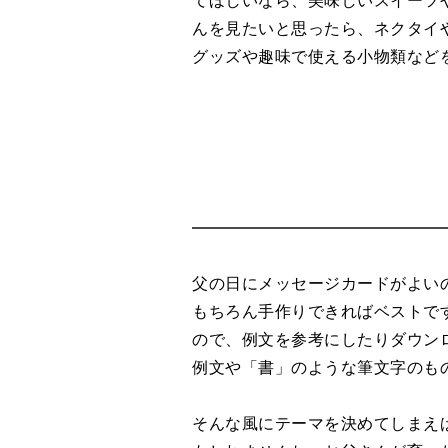
んを見たいと思ったら、ネクタイ
グッズや趣味で使える小物類など
父の日にメッセージカードがよい
もちろん手作りできればベストで
ので、例文を参考にしたりダウン
例文や「書」のような筆文字のも
そんな風にテーマを決めてしまえ