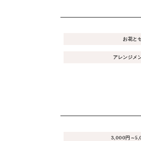
お花と
アレンジメ
3,000円～5