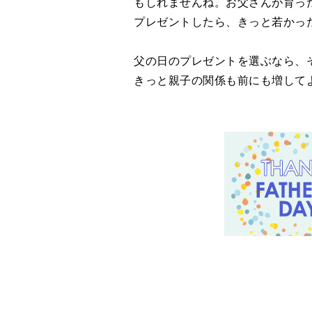
もしれませんね。お父さんが育っ
プレゼントしたら、きっと若かっ
父の日のプレゼントを選ぶなら、
きっと親子の関係も前にも増して