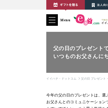
Menu
父の日のプレゼント
いつものお父さんに
イイハナ・ドットコム
父の日 プレゼント・
今年の父の日のプレゼントは、選
お父さんとのコミュニケーション