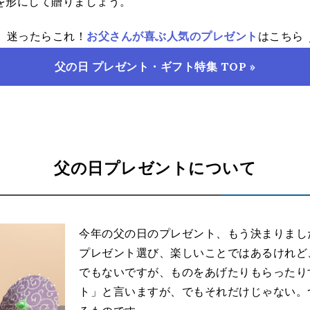
を形にして贈りましょう。
迷ったらこれ！
お父さんが喜ぶ人気のプレゼント
はこちら
父の日 プレゼント・ギフト特集 TOP »
父の日プレゼントについて
今年の父の日のプレゼント、もう決まりまし
プレゼント選び、楽しいことではあるけれど
でもないですが、ものをあげたりもらったり
ト」と言いますが、でもそれだけじゃない。