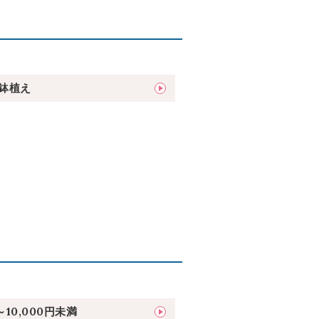
鉢植え
～10,000円未満