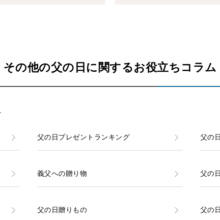
その他の父の日に関するお役立ちコラム
方
父の日プレゼントランキング
父の
義父への贈り物
父の
父の日贈りもの
父の