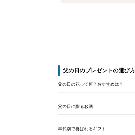
父の日のプレゼントの選び
父の日の花って何？おすすめは？
父の日に贈るお酒
年代別で喜ばれるギフト