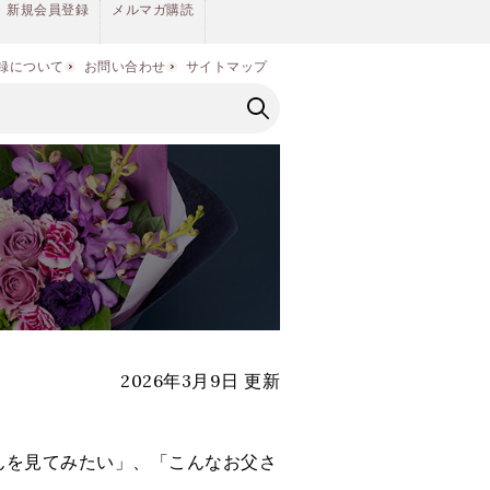
新規会員登録
メルマガ購読
録について
お問い合わせ
サイトマップ
2026年3月9日 更新
んを見てみたい」、「こんなお父さ