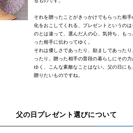
るものです。
それを贈ったことがきっかけでもらった相手
化をおこしてくれる、プレゼントというのは
のとは違って、選んだ人の心、気持ち、もっ
った相手に伝わってゆく。
それは優しさであったり、励ましであったり
ったり。贈った相手の普段の暮らしにその力
ゆく、こんな素敵なことはない。父の日にも
贈りたいものですね。
父の日プレゼント選びについて