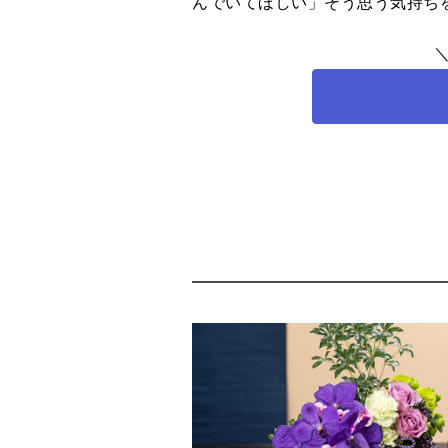
んでいてほしい」そう思う気持ち