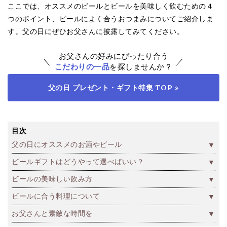
ここでは、オススメのビールとビールを美味しく飲むための４
つのポイント、ビールによく合うおつまみについてご紹介しま
す。父の日にぜひお父さんに披露してみてください。
お父さんの好みにぴったり合う
こだわりの一品
を探しませんか？
父の日 プレゼント・ギフト特集 TOP »
目次
父の日にオススメのお酒やビール
ビールギフトはどうやって選べばいい？
ビールの美味しい飲み方
ビールに合う料理について
お父さんと素敵な時間を