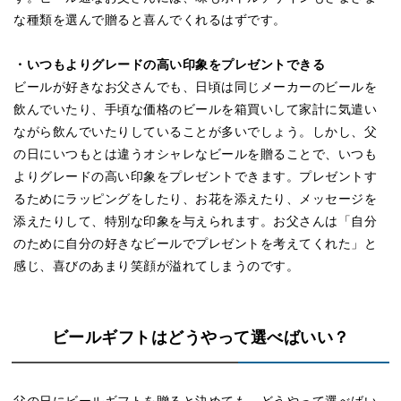
な種類を選んで贈ると喜んでくれるはずです。
・いつもよりグレードの高い印象をプレゼントできる
ビールが好きなお父さんでも、日頃は同じメーカーのビールを
飲んでいたり、手頃な価格のビールを箱買いして家計に気遣い
ながら飲んでいたりしていることが多いでしょう。しかし、父
の日にいつもとは違うオシャレなビールを贈ることで、いつも
よりグレードの高い印象をプレゼントできます。プレゼントす
るためにラッピングをしたり、お花を添えたり、メッセージを
添えたりして、特別な印象を与えられます。お父さんは「自分
のために自分の好きなビールでプレゼントを考えてくれた」と
感じ、喜びのあまり笑顔が溢れてしまうのです。
ビールギフトはどうやって選べばいい？
父の日にビールギフトを贈ると決めても、どうやって選べばい