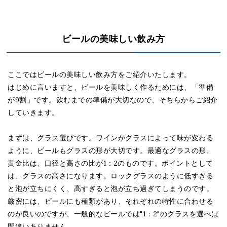
ビールの美味しい飲み方
ここではビールの美味しい飲み方をご紹介いたします。
はじめに言いますと、ビールを美味しく作るためには、「準備
が9割」です。飲むまでの準備が大切なので、そちらからご紹介
していきます。
まずは、グラス選びです。ワインがグラスによって味が変わる
ように、ビールもグラスの形が大切です。最適なグラスの形、
黄金比は、口径と高さの比が1：2のものです。ポイントとして
は、グラスの高さになります。ロックグラスのように低すぎる
と泡が立ちにくく、高すぎると泡が立ち過ぎてしまうのです。
厳密には、ビールにも種類があり、それぞれの特性に合わせる
のが良いのですが、一般的なビールでは"1：2"のグラスを選べば
間違いありません。