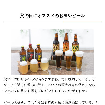
父の日にオススメのお酒やビール
父の日の贈りものって悩みますよね。毎日晩酌している、と
か、よく近くに飲みに行く、というお酒大好きお父さんなら、
今年の父の日はお酒をプレゼントしてはいかがですか？
ビール大好き、でも普段は節約のために発泡酒にしている、と