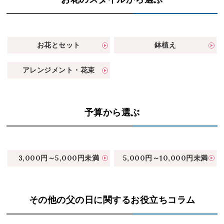
お花とセット
鉢植え
アレンジメント・花束
予算から選ぶ
3,000円～5,000円未満
5,000円～10,000円未満
その他の父の日に関するお役立ちコラム