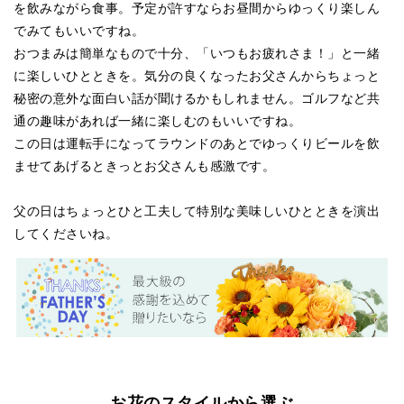
を飲みながら食事。予定が許すならお昼間からゆっくり楽しん
でみてもいいですね。
おつまみは簡単なもので十分、「いつもお疲れさま！」と一緒
に楽しいひとときを。気分の良くなったお父さんからちょっと
秘密の意外な面白い話が聞けるかもしれません。ゴルフなど共
通の趣味があれば一緒に楽しむのもいいですね。
この日は運転手になってラウンドのあとでゆっくりビールを飲
ませてあげるときっとお父さんも感激です。
父の日はちょっとひと工夫して特別な美味しいひとときを演出
してくださいね。
お花のスタイルから選ぶ