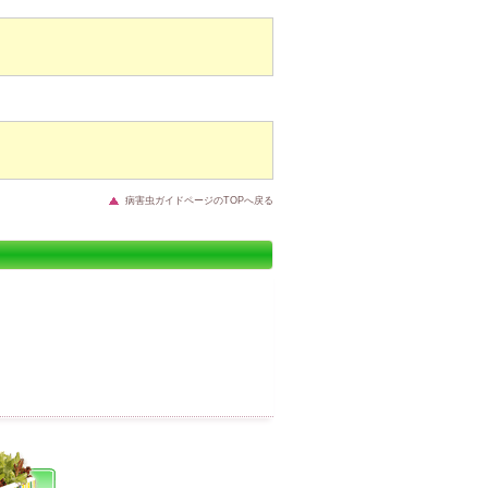
病害虫ガイドページのTOPへ戻る