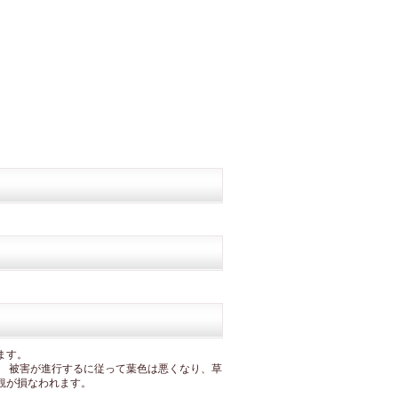
ます。
。 被害が進行するに従って葉色は悪くなり、草
観が損なわれます。