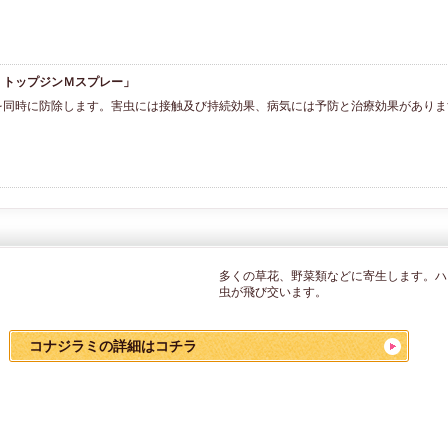
・トップジンＭスプレー」
を同時に防除します。害虫には接触及び持続効果、病気には予防と治療効果がありま
多くの草花、野菜類などに寄生します。ハ
虫が飛び交います。
コナジラミの詳細はコチラ