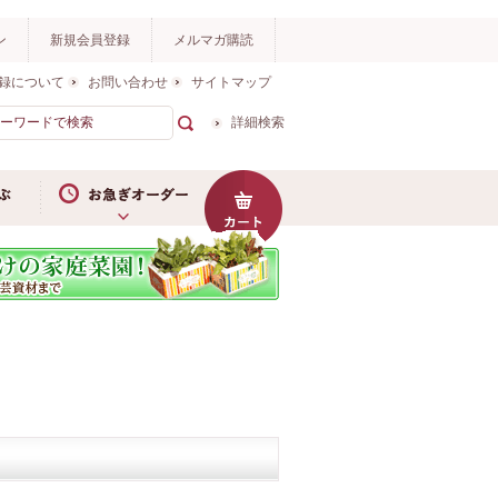
ン
新規会員登録
メルマガ購読
録について
お問い合わせ
サイトマップ
詳細検索
お急ぎオーダー