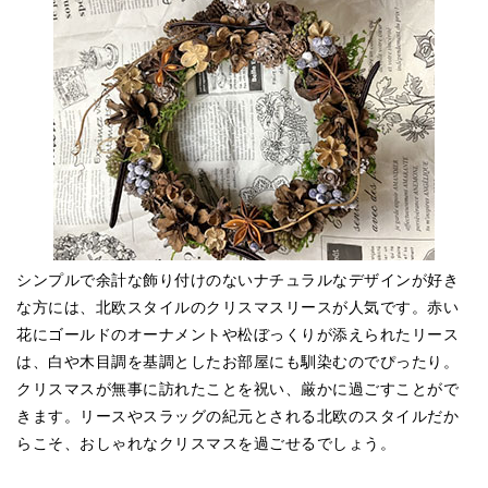
シンプルで余計な飾り付けのないナチュラルなデザインが好き
な方には、北欧スタイルのクリスマスリースが人気です。赤い
花にゴールドのオーナメントや松ぼっくりが添えられたリース
は、白や木目調を基調としたお部屋にも馴染むのでぴったり。
クリスマスが無事に訪れたことを祝い、厳かに過ごすことがで
きます。リースやスラッグの紀元とされる北欧のスタイルだか
らこそ、おしゃれなクリスマスを過ごせるでしょう。