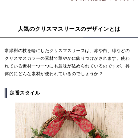
人気のクリスマスリースのデザインとは
常緑樹の枝を輪にしたクリスマスリースは、赤や白、緑などの
クリスマスカラーの素材で華やかに飾りつけがされます。使わ
れている素材一つ一つにも意味が込められているのですが、具
体的にどんな素材が使われているのでしょうか？
定番スタイル