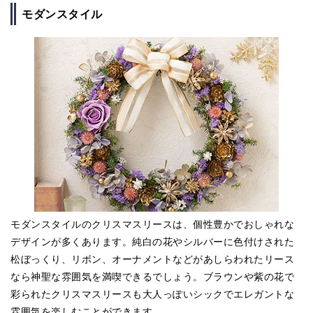
モダンスタイル
モダンスタイルのクリスマスリースは、個性豊かでおしゃれな
デザインが多くあります。純白の花やシルバーに色付けされた
松ぼっくり、リボン、オーナメントなどがあしらわれたリース
なら神聖な雰囲気を満喫できるでしょう。ブラウンや紫の花で
彩られたクリスマスリースも大人っぽいシックでエレガントな
雰囲気を楽しむことができます。