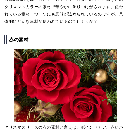
クリスマスカラーの素材で華やかに飾りつけがされます。使わ
れている素材一つ一つにも意味が込められているのですが、具
体的にどんな素材が使われているのでしょうか？
赤の素材
クリスマスリースの赤の素材と言えば、ポインセチア、赤いバ