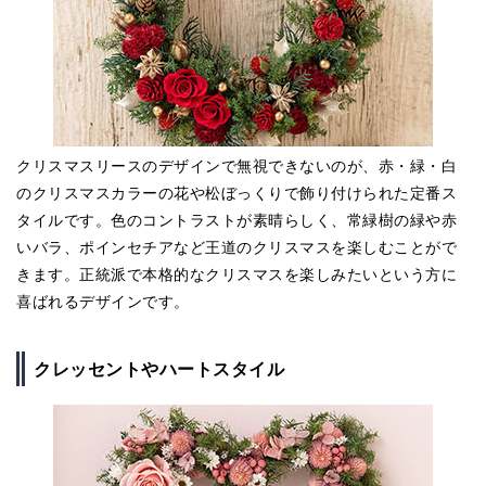
クリスマスリースのデザインで無視できないのが、赤・緑・白
のクリスマスカラーの花や松ぼっくりで飾り付けられた定番ス
タイルです。色のコントラストが素晴らしく、常緑樹の緑や赤
いバラ、ポインセチアなど王道のクリスマスを楽しむことがで
きます。正統派で本格的なクリスマスを楽しみたいという方に
喜ばれるデザインです。
クレッセントやハートスタイル