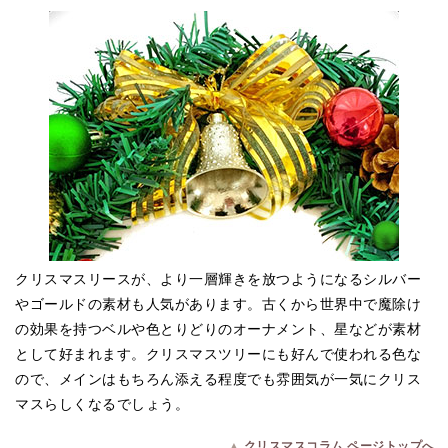
クリスマスリースが、より一層輝きを放つようになるシルバー
やゴールドの素材も人気があります。古くから世界中で魔除け
の効果を持つベルや色とりどりのオーナメント、星などが素材
として好まれます。クリスマスツリーにも好んで使われる色な
ので、メインはもちろん添える程度でも雰囲気が一気にクリス
マスらしくなるでしょう。
▲
クリスマスコラム ページトップへ