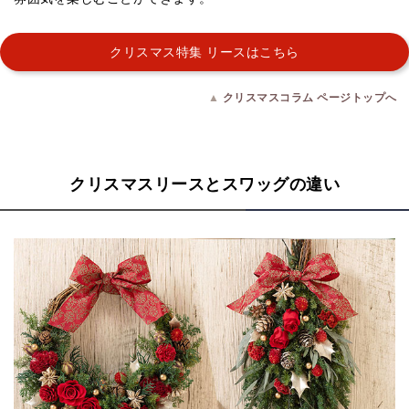
クリスマス特集 リースはこちら
▲
クリスマスコラム ページトップへ
クリスマスリースとスワッグの違い