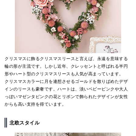
クリスマスに飾るクリスマスリースと言えば、永遠を意味する
輪の形が主流です。しかし近年、クレッセントと呼ばれる半円
形やハート型のクリスマスリースも人気が高まっています。
クリスマスカラーに月を連想させるゴールドを散りばめたデザ
インのリースも豪奢です。ハートは、淡いベビーピンクや大人
っぽいマゼンタピンクの花とリボンで飾られたデザインが女性
からも高い支持を得ています。
北欧スタイル