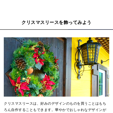
クリスマスリースを飾ってみよう
クリスマスリースは、好みのデザインのものを買うことはもち
ろん自作することもできます。華やかでおしゃれなデザインが