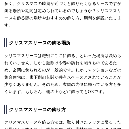
多く、クリスマスの時期が近づくと飾りたくなるリースですが
飾る場所や期間は定められているのでしょうか？クリスマスリ
ースを飾る際の場所やおすすめの飾り方、期間を解説いたしま
す。
クリスマスリースの飾る場所
クリスマスリースは厳密にここに飾る、といった場所は決めら
れていません。しかし魔除けや春の訪れを願うものであるた
め、玄関に飾られるのが一般的です。しかしマンションなどの
集合住宅は、廊下側の玄関が共有スペースとされていることが
少なくありません。そのため、玄関の内側に飾っている方も多
くいます。もちろん、棚の上などに飾ってもOKです。
クリスマスリースの飾り方
クリスマスリースを飾る方法は、取り付けたフックに吊るした