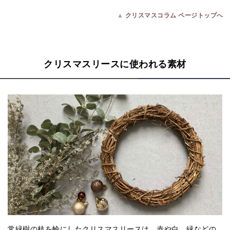
▲
クリスマスコラム ページトップへ
クリスマスリースに使われる素材
常緑樹の枝を輪にしたクリスマスリースは、赤や白、緑などの