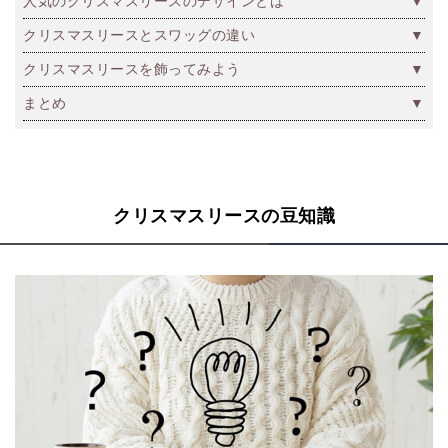
人気のクリスマスリースのデザインとは
クリスマスリースとスワッグの違い
クリスマスリースを飾ってみよう
まとめ
クリスマスリースの豆知識