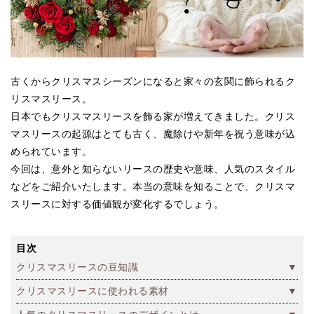
古くからクリスマスシーズンになると家々の玄関に飾られるク
リスマスリース。
日本でもクリスマスリースを飾る家が増えてきました。クリス
マスリースの起源はとても古く、魔除けや新年を祝う意味が込
められています。
今回は、意外と知らないリースの歴史や意味、人気のスタイル
などをご紹介いたします。本当の意味を知ることで、クリスマ
スリースに対する価値観が変化するでしょう。
目次
クリスマスリースの豆知識
クリスマスリースに使われる素材