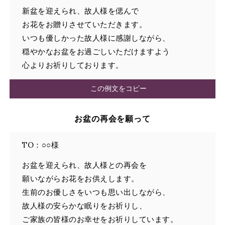
新盆を迎えられ、故人様を偲んで
お花をお贈りさせていただきます。
いつも優しかった故人様に感謝しながら、
穏やかなお盆をお過ごしいただけますよう
心よりお祈りしております。
この例文をコピー
お盆の再会を願って
TO：○○様
お盆を迎えられ、故人様との再会を
願いながらお花をお供えします。
生前のお優しさをいつも思い出しながら、
故人様の安らかな眠りをお祈りし、
ご家族の皆様のお幸せをお祈りしています。