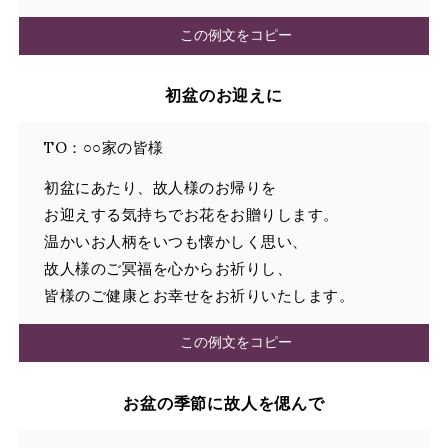
この例文をコピー
初盆のお迎えに
TO：○○家の皆様
初盆にあたり、故人様のお帰りを
お迎えする気持ちでお花をお贈りします。
温かいお人柄をいつも懐かしく思い、
故人様のご冥福を心からお祈りし、
皆様のご健康とお幸せをお祈りいたします。
この例文をコピー
お盆の季節に故人を偲んで