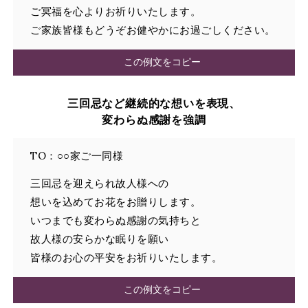
ご冥福を心よりお祈りいたします。
ご家族皆様もどうぞお健やかにお過ごしください。
この例文をコピー
三回忌など継続的な想いを表現、
変わらぬ感謝を強調
TO：○○家ご一同様
三回忌を迎えられ故人様への
想いを込めてお花をお贈りします。
いつまでも変わらぬ感謝の気持ちと
故人様の安らかな眠りを願い
皆様のお心の平安をお祈りいたします。
この例文をコピー