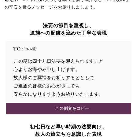
の平安を祈るメッセージをお贈りしましょう。
法要の節目を重視し、
遺族への配慮を込めた丁寧な表現
TO：○○様
この度は四十九日法要を迎えられますこと
心よりお悔やみ申し上げます。
故人様のご冥福をお祈りするとともに
ご遺族の皆様のお心が少しでも
安らかになりますようお祈りいたします。
この例文をコピー
初七日など早い時期の法要向け、
故人の旅立ちを意識した表現