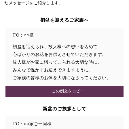
たメッセージをご紹介します。
初盆を迎えるご家族へ
TO：○○様
初盆を迎えられ、故人様への想いを込めて
心ばかりのお花をお供えさせていただきます。
故人様がお家に帰ってこられる大切な時に、
みんなで温かくお迎えできますように。
ご家族の皆様のお体を大切になさってください。
この例文をコピー
新盆のご挨拶として
TO：○○家ご一同様