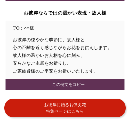
お彼岸ならではの温かい表現・故人様
TO：○○様
お彼岸の穏やかな季節に、故人様と
心の距離を近く感じながらお花をお供えします。
故人様の温かいお人柄を心に刻み、
安らかなご永眠をお祈りし、
ご家族皆様のご平安をお祈いいたします。
この例文をコピー
お彼岸に贈るお供え花
特集ページはこちら