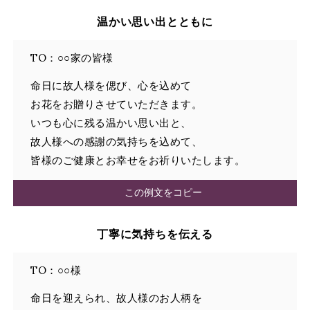
温かい思い出とともに
TO：○○家の皆様
命日に故人様を偲び、心を込めて
お花をお贈りさせていただきます。
いつも心に残る温かい思い出と、
故人様への感謝の気持ちを込めて、
皆様のご健康とお幸せをお祈りいたします。
この例文をコピー
丁寧に気持ちを伝える
TO：○○様
命日を迎えられ、故人様のお人柄を