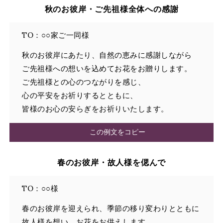
秋のお彼岸・ご先祖様全体への感謝
TO：○○家ご一同様
秋のお彼岸にあたり、自然の恵みに感謝しながら
ご先祖様への想いを込めてお花をお贈りします。
ご先祖様との心のつながりを感じ、
心の平安をお祈りするとともに、
皆様のお心の安らぎをお祈りいたします。
この例文をコピー
春のお彼岸・故人様を偲んで
TO：○○様
春のお彼岸を迎えられ、季節の移り変わりとともに
故人様を想い、お花をお供えします。