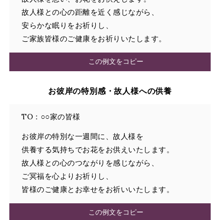
故人様との心の距離を近く感じながら、
安らかな眠りをお祈りし、
ご家族皆様のご健康をお祈りいたします。
この例文をコピー
お彼岸の特別感・故人様への供養
TO：○○家の皆様
お彼岸の特別な一週間に、故人様を
供養する気持ちでお花をお供えいたします。
故人様との心のつながりを感じながら、
ご冥福を心よりお祈りし、
皆様のご健康とお幸せをお祈いいたします。
この例文をコピー