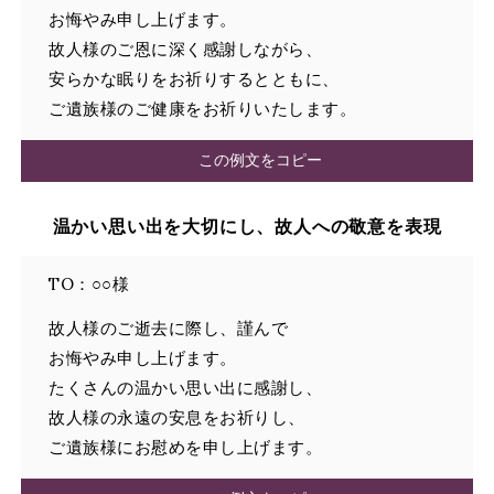
お悔やみ申し上げます。
故人様のご恩に深く感謝しながら、
安らかな眠りをお祈りするとともに、
ご遺族様のご健康をお祈りいたします。
この例文をコピー
温かい思い出を大切にし、故人への敬意を表現
TO：○○様
故人様のご逝去に際し、謹んで
お悔やみ申し上げます。
たくさんの温かい思い出に感謝し、
故人様の永遠の安息をお祈りし、
ご遺族様にお慰めを申し上げます。