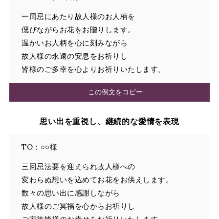
一周忌にあたり故人様のお人柄を
偲びながらお花をお贈りします。
温かいお人柄を心に刻みながら
故人様の永遠の安息をお祈りし
皆様のご多幸を心よりお祈りいたします。
この例文をコピー
思い出を重視し、継続的な愛情を表現
TO：○○様
三回忌法要を迎えられ故人様への
変わらぬ想いを込めてお花をお供えします。
数々の思い出に感謝しながら
故人様のご冥福を心からお祈りし