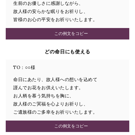
生前のお優しさに感謝しながら、
故人様の安らかな眠りをお祈りし、
皆様のお心の平安をお祈りいたします。
この例文をコピー
どの命日にも使える
TO：○○様
命日にあたり、故人様への想いを込めて
謹んでお花をお供えいたします。
お人柄を慕う気持ちを胸に、
故人様のご冥福を心よりお祈りし、
ご遺族様のご多幸をお祈りいたします。
この例文をコピー