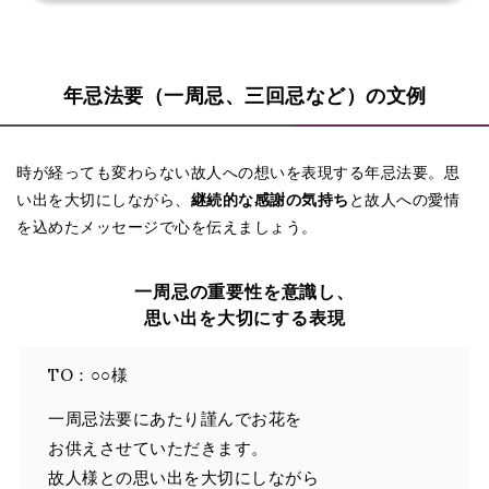
年忌法要（一周忌、三回忌など）の文例
時が経っても変わらない故人への想いを表現する年忌法要。思
い出を大切にしながら、
継続的な感謝の気持ち
と故人への愛情
を込めたメッセージで心を伝えましょう。
一周忌の重要性を意識し、
思い出を大切にする表現
TO：○○様
一周忌法要にあたり謹んでお花を
お供えさせていただきます。
故人様との思い出を大切にしながら