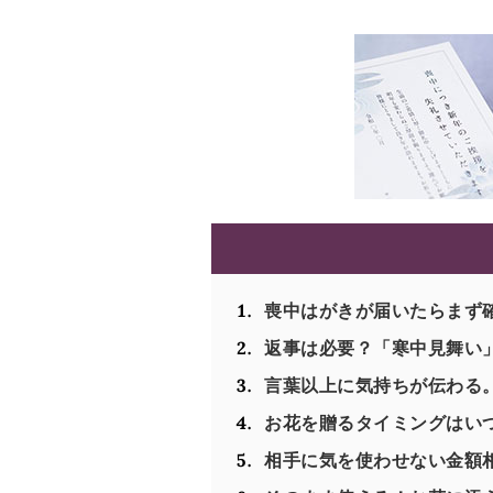
喪中はがきが届いたらまず
返事は必要？「寒中見舞い
言葉以上に気持ちが伝わる
お花を贈るタイミングはいつ
相手に気を使わせない金額