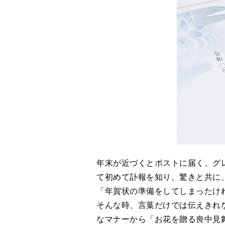
年末が近づくとポストに届く、グ
て初めて訃報を知り、驚きと共に
「年賀状の準備をしてしまったけ
そんな時、言葉だけでは伝えきれ
なマナーから「お花を贈る喪中見