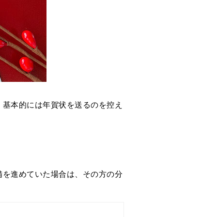
、基本的には年賀状を送るのを控え
備を進めていた場合は、その方の分