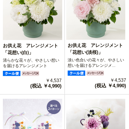
お供え花 アレンジメント
お供え花 アレンジメント
「花想い(淡桜)」
「花想い(白)」
淡い色合いの花々が、やさしい
清らかな花々が、やさしい想い
想いを届けるアレンジメ...
を届けるアレンジメント
￥4,537
￥4,537
(税込 ￥4,990)
(税込 ￥4,990)