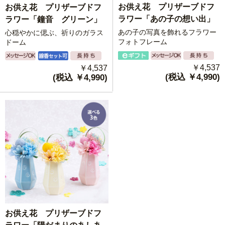
お供え花 プリザーブドフ
お供え花 プリザーブドフ
ラワー「あの子の想い出」
ラワー「鐘音 グリーン」
あの子の写真を飾れるフラワー
心穏やかに偲ぶ、祈りのガラス
フォトフレーム
ドーム
￥4,537
￥4,537
(税込 ￥4,990)
(税込 ￥4,990)
お供え花 プリザーブドフ