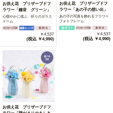
お供え花 プリザーブドフ
お供え花 プリザーブドフ
ラワー「あの子の想い出」
ラワー「鐘音 グリーン」
あの子の写真を飾れるフラワー
心穏やかに偲ぶ、祈りのガラス
フォトフレーム
ドーム
￥4,537
￥4,537
(税込 ￥4,990)
(税込 ￥4,990)
お供え花 プリザーブドフ