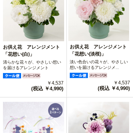
お供え花 アレンジメント
お供え花 アレンジメント
「花想い(淡桜)」
「花想い(白)」
淡い色合いの花々が、やさしい
清らかな花々が、やさしい想い
想いを届けるアレンジメ...
を届けるアレンジメント
￥4,537
￥4,537
(税込 ￥4,990)
(税込 ￥4,990)