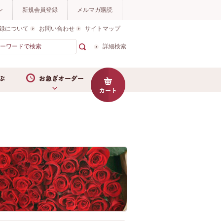
ン
新規会員登録
メルマガ購読
録について
お問い合わせ
サイトマップ
詳細検索
お急ぎオーダー