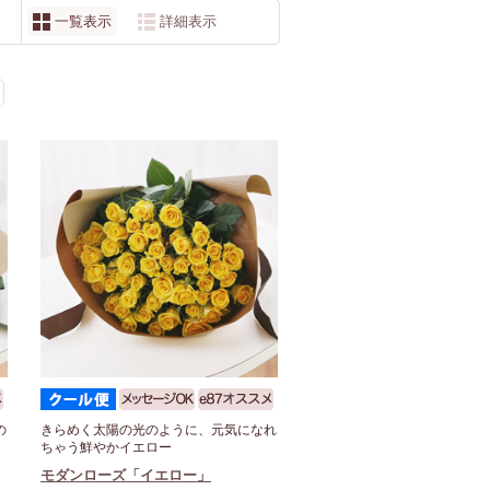
一覧表示
詳細表示
の
きらめく太陽の光のように、元気になれ
ちゃう鮮やかイエロー
モダンローズ「イエロー」