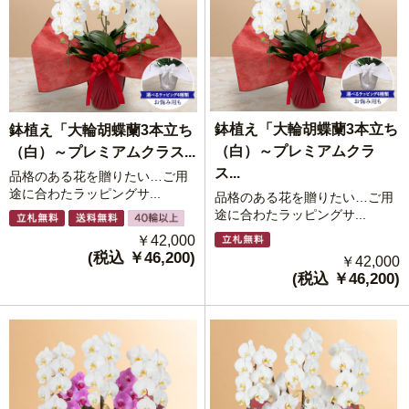
鉢植え「大輪胡蝶蘭3本立ち
鉢植え「大輪胡蝶蘭3本立ち
（白）～プレミアムクラ
（白）～プレミアムクラス...
ス...
品格のある花を贈りたい…ご用
途に合わたラッピングサ...
品格のある花を贈りたい…ご用
途に合わたラッピングサ...
￥42,000
(税込 ￥46,200)
￥42,000
(税込 ￥46,200)