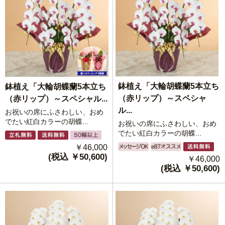
鉢植え「大輪胡蝶蘭5本立ち
鉢植え「大輪胡蝶蘭5本立ち
（赤リップ）～スペシャ
（赤リップ）～スペシャル...
ル...
お祝いの席にふさわしい、おめ
でたい紅白カラーの胡蝶...
お祝いの席にふさわしい、おめ
でたい紅白カラーの胡蝶...
￥46,000
(税込 ￥50,600)
￥46,000
(税込 ￥50,600)