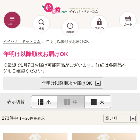
イイハナ・ドットコム
年明け以降順次お届けOK
年明け以降順次お届けOK
※最短で1月7日お届け可能商品がございます。詳細は各商品ペー
ジをご確認ください。
表示切替:
273件中
1～20件を表示