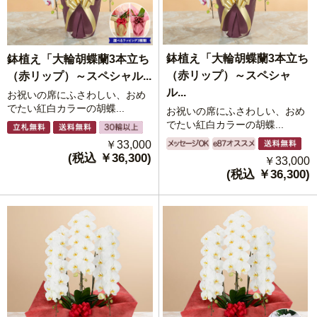
鉢植え「大輪胡蝶蘭3本立ち
鉢植え「大輪胡蝶蘭3本立ち
（赤リップ）～スペシャ
（赤リップ）～スペシャル...
ル...
お祝いの席にふさわしい、おめ
でたい紅白カラーの胡蝶...
お祝いの席にふさわしい、おめ
でたい紅白カラーの胡蝶...
￥33,000
(税込 ￥36,300)
￥33,000
(税込 ￥36,300)