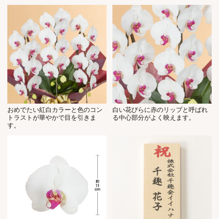
おめでたい紅白カラーと色のコン
白い花びらに赤のリップと呼ばれ
トラストが華やかで目を引きま
る中心部分がよく映えます。
す。