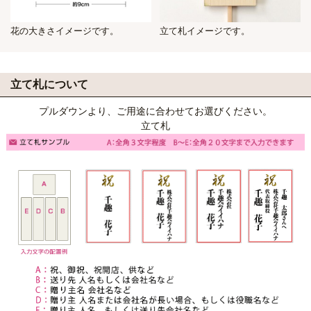
花の大きさイメージです。
立て札イメージです。
立て札について
プルダウンより、ご用途に合わせてお選びください。
立て札