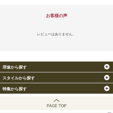
お客様の声
レビューはありません。
用途から探す
スタイルから探す
特集から探す