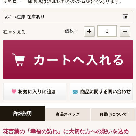
※離島・一部地域は追加送料がかかる場合があります。
個数：
在庫を見る
詳細説明
商品スペック
お届けについて
花言葉の「幸福の訪れ」に大切な方への想いを込め