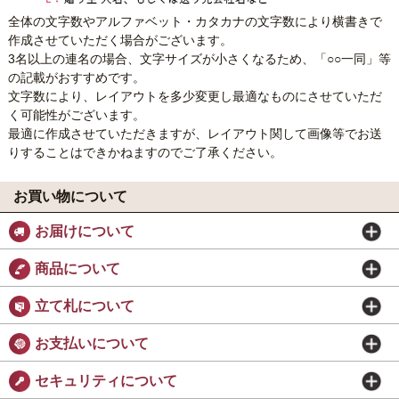
全体の文字数やアルファベット・カタカナの文字数により横書きで
作成させていただく場合がございます。
3名以上の連名の場合、文字サイズが小さくなるため、「○○一同」等
の記載がおすすめです。
文字数により、レイアウトを多少変更し最適なものにさせていただ
く可能性がございます。
最適に作成させていただきますが、レイアウト関して画像等でお送
りすることはできかねますのでご了承ください。
お買い物について
お届けについて
商品について
立て札について
お支払いについて
セキュリティについて