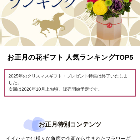
お正月の花ギフト 人気ランキングTOP5
2025年のクリスマスギフト・プレゼント特集は終了いたしま
した。
次回は2026年10月上旬頃、販売開始予定です。
お正月特別コンテンツ
イイハナでは様々な角度の企画から生まれたフラワーギ