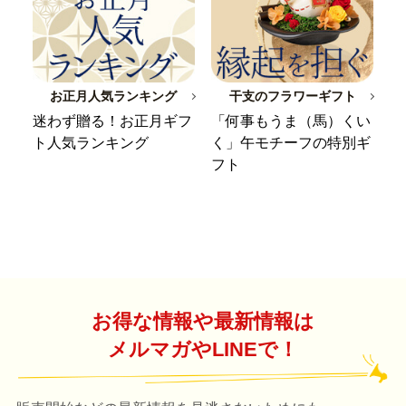
お正月人気ランキング
干支のフラワーギフト
迷わず贈る！お正月ギフ
「何事もうま（馬）くい
ト人気ランキング
く」午モチーフの特別ギ
フト
お得な情報や最新情報は
メルマガやLINEで！