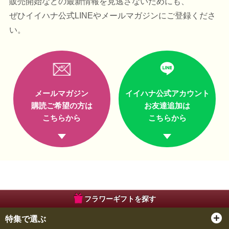
販売開始などの最新情報を見逃さないためにも、
ぜひイイハナ公式LINEやメールマガジンにご登録くださ
い。
メールマガジン
イイハナ公式アカウント
購読ご希望の方は
お友達追加は
こちらから
こちらから
フラワーギフトを探す
特集で選ぶ