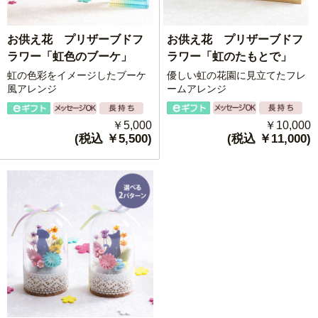
お供え花 プリザーブドフ
お供え花 プリザーブドフ
ラワー「虹のたもとで」
ラワー「虹色のブーケ」
優しい虹の花園に見立てたフレ
虹の色彩をイメージしたブーケ
ームアレンジ
風アレンジ
￥10,000
￥5,000
(税込 ￥11,000)
(税込 ￥5,500)