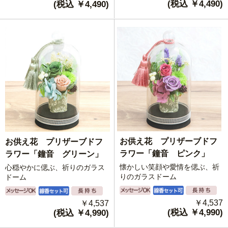
(税込 ￥4,490)
(税込 ￥4,490)
お供え花 プリザーブドフ
お供え花 プリザーブドフ
ラワー「鐘音 ピンク」
ラワー「鐘音 グリーン」
懐かしい笑顔や愛情を偲ぶ、祈
心穏やかに偲ぶ、祈りのガラス
りのガラスドーム
ドーム
￥4,537
￥4,537
(税込 ￥4,990)
(税込 ￥4,990)