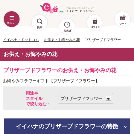
イイハナ・ドットコム
お供え・お悔やみの花
プリザーブドフラワー
お供え・お悔やみの花
プリザーブドフラワーのお供え・お悔やみの花
お悔やみフラワーギフト【プリザーブドフラワー】
用途や
スタイル
で絞り込む：
イイハナのプリザーブドフラワーの特徴