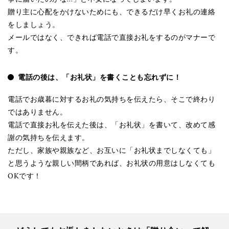
贈り主に心配をかけないためにも、できるだけ早くお礼の連絡
をしましょう。
メールではなく、できれば電話で直接お礼をするのがマナーで
す。
電話の後は、「お礼状」を書くことも忘れずに！
電話でお歳暮に対するお礼の気持ちを伝えたら、そこで終わり
ではありません。
電話で直接お礼を伝えた後は、「お礼状」を書いて、改めて感
謝の気持ちを伝えます。
ただし、家族や親族など、お互いに「お礼状までしなくても」
と思うような親しい間柄であれば、お礼状の用意はしなくても
OKです！