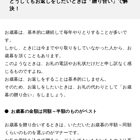
どうしてもお返しをしたいときは「贈り合い」で解
決！
お歳暮は、基本的に継続して毎年やりとりすることが多いで
す。
しかし、ときには今までやり取りをしていなかった人から、お
歳暮を頂くこともあります。
このようなときは、お礼の電話やお礼状だけだと申し訳なく感
じるものですよね。
お歳暮は、お返しをすることは基本的にしません。
そのため、お返しをしたいときは、お礼の代わりとして「お歳
暮の贈り合い」をしましょう。
お歳暮の金額は同額～半額のものがベスト
お歳暮を贈り合いするときは、いただいたお歳暮の半額～同額
くらいのものを選ぶのがマナーです。