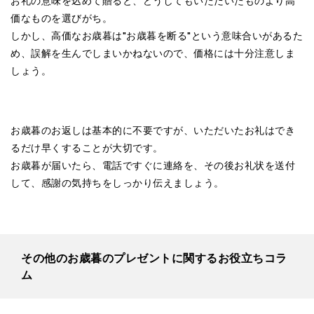
お礼の意味を込めて贈ると、どうしてもいただいたものより高
価なものを選びがち。
しかし、高価なお歳暮は"お歳暮を断る"という意味合いがあるた
め、誤解を生んでしまいかねないので、価格には十分注意しま
しょう。
お歳暮のお返しは基本的に不要ですが、いただいたお礼はでき
るだけ早くすることが大切です。
お歳暮が届いたら、電話ですぐに連絡を、その後お礼状を送付
して、感謝の気持ちをしっかり伝えましょう。
その他のお歳暮のプレゼントに関するお役立ちコラ
ム