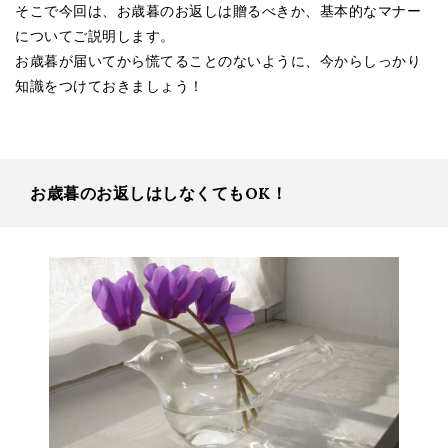
そこで今回は、お歳暮のお返しは贈るべきか、基本的なマナー
についてご説明します。
お歳暮が届いてから慌てることのないように、今からしっかり
知識をつけておきましょう！
お歳暮のお返しはしなくてもOK！