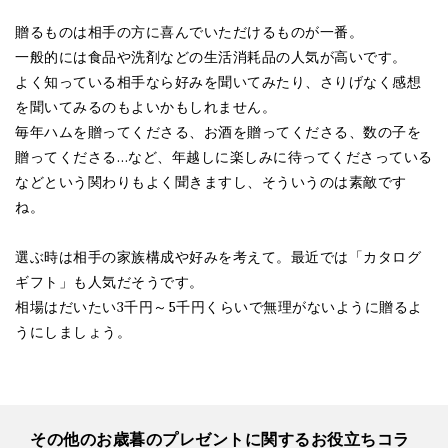
贈るものは相手の方に喜んでいただけるものが一番。
一般的には食品や洗剤などの生活消耗品の人気が高いです。
よく知っている相手なら好みを聞いてみたり、さりげなく感想
を聞いてみるのもよいかもしれません。
毎年ハムを贈ってくださる、お酒を贈ってくださる、数の子を
贈ってくださる…など、年越しに楽しみに待ってくださっている
などという関わりもよく聞きますし、そういうのは素敵です
ね。
選ぶ時は相手の家族構成や好みを考えて。最近では「カタログ
ギフト」も人気だそうです。
相場はだいたい3千円～5千円くらいで無理がないように贈るよ
うにしましょう。
その他のお歳暮のプレゼントに関するお役立ちコラ