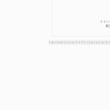
イイハ
配
モバイルサイトについて
アフィリエイトについて