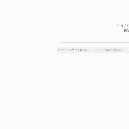
イイハ
配
モバイルサイトについて
アフィリエイトについて