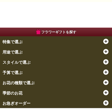
フラワーギフトを探す
特集で選ぶ
用途で選ぶ
スタイルで選ぶ
予算で選ぶ
お花の種類で選ぶ
季節のお花
お急ぎオーダー