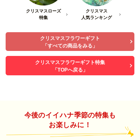
クリスマスローズ
クリスマス
特集
人気ランキング
クリスマスフラワーギフト
「すべての商品をみる」
クリスマスフラワーギフト特集
「TOPへ戻る」
今後のイイハナ季節の特集も
お楽しみに！