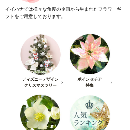
イイハナでは様々な角度の企画から生まれたフラワーギ
フトをご用意しております。
ディズニーデザイン
ポインセチア
クリスマスツリー
特集