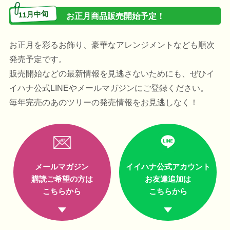
11月中旬
お正月商品販売開始予定！
お正月を彩るお飾り、豪華なアレンジメントなども順次
発売予定です。
販売開始などの最新情報を見逃さないためにも、ぜひイ
イハナ公式LINEやメールマガジンにご登録ください。
毎年完売のあのツリーの発売情報をお見逃しなく！
メールマガジン
イイハナ公式アカウント
購読ご希望の方は
お友達追加は
こちらから
こちらから