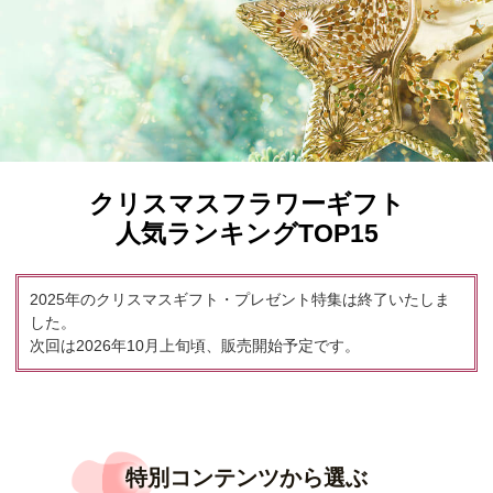
クリスマスフラワーギフト
人気ランキングTOP15
2025年のクリスマスギフト・プレゼント特集は終了いたしま
した。
次回は2026年10月上旬頃、販売開始予定です。
特別コンテンツから選ぶ