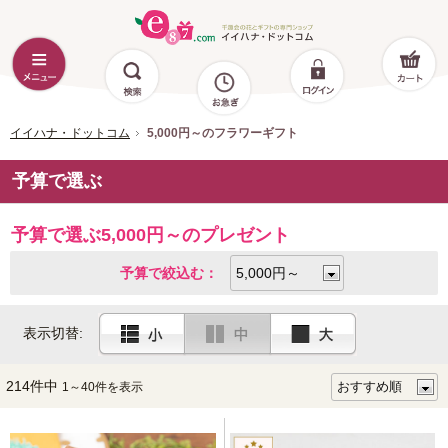
イイハナ・ドットコム
5,000円～のフラワーギフト
予算で選ぶ
予算で選ぶ5,000円～のプレゼント
予算で絞込む：
表示切替:
214件中
1～40件を表示