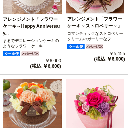
アレンジメント「フラワー
アレンジメント「フラワー
ケーキ～ストロベリー～」
ケーキ～Happy Anniversar
y...
ロマンティックなストロベリー
クリームのガーリーなフ...
まるでデコレーションケーキの
ようなフラワーケーキ
￥5,455
(税込 ￥6,000)
￥6,000
(税込 ￥6,600)