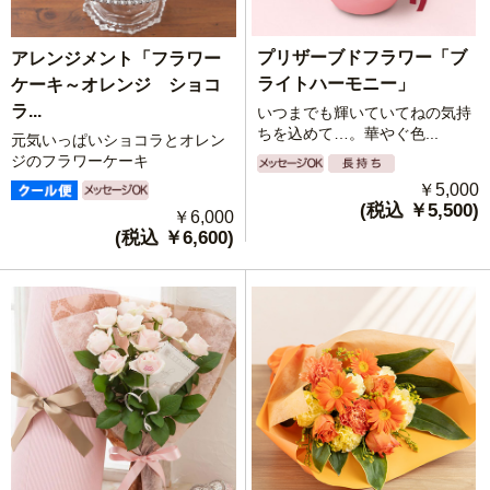
プリザーブドフラワー「ブ
アレンジメント「フラワー
ライトハーモニー」
ケーキ～オレンジ ショコ
ラ...
いつまでも輝いていてねの気持
ちを込めて…。華やぐ色...
元気いっぱいショコラとオレン
ジのフラワーケーキ
￥5,000
(税込 ￥5,500)
￥6,000
(税込 ￥6,600)