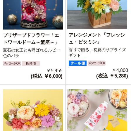
アレンジメント「フレッシ
プリザーブドフラワー「エ
ュ・ビタミン」
トワールドーム～蟹座～」
香りで贈る、初夏のサプライズ
宝石の女王とも呼ばれるルビー
ギフト
色のバラ
￥4,800
￥5,455
(税込 ￥5,280)
(税込 ￥6,000)