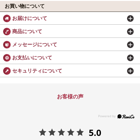
お買い物について
お届けについて
商品について
メッセージについて
お支払いについて
セキュリティについて
お客様の声
5.0