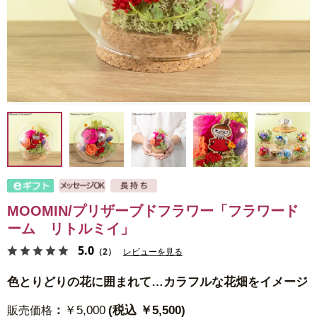
MOOMIN/プリザーブドフラワー「フラワード
ーム リトルミイ」
5.0
（2）
レビューを見る
色とりどりの花に囲まれて…カラフルな花畑をイメージ
：
￥5,000
(税込 ￥5,500)
販売価格