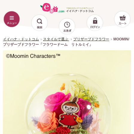
イイハナ・ドットコム
スタイルで選ぶ
プリザーブドフラワー
MOOMIN/
プリザーブドフラワー「フラワードーム リトルミイ」