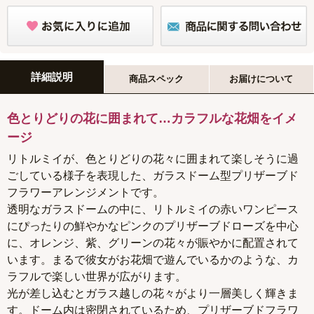
詳細説明
商品スペック
お届けについて
色とりどりの花に囲まれて…カラフルな花畑をイメ
ージ
リトルミイが、色とりどりの花々に囲まれて楽しそうに過
ごしている様子を表現した、ガラスドーム型プリザーブド
フラワーアレンジメントです。
透明なガラスドームの中に、リトルミイの赤いワンピース
にぴったりの鮮やかなピンクのプリザーブドローズを中心
に、オレンジ、紫、グリーンの花々が賑やかに配置されて
います。まるで彼女がお花畑で遊んでいるかのような、カ
ラフルで楽しい世界が広がります。
光が差し込むとガラス越しの花々がより一層美しく輝きま
す。ドーム内は密閉されているため、プリザーブドフラワ