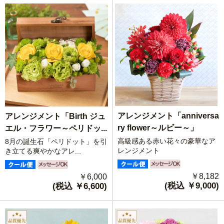
アレンジメント「anniversa
アレンジメント「Birth ジュ
ry flower～ルビー～」
エル・フラワー～ペリドッ...
高級感ある赤い花々の豪華なア
8月の誕生石「ペリドット」を引
レンジメント
き立てる爽やかなアレ...
￥8,182
￥6,000
(税込 ￥9,000)
(税込 ￥6,600)