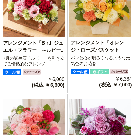
アレンジメント「オレン
アレンジメント「Birth ジュ
ジ・ローズバスケット」
エル・フラワー ～ルビー...
パッと心が明るくなるような元
7月の誕生石「ルビー」を引き立
気色のお花を
てる情熱的なアレンジ...
￥6,364
￥6,000
(税込 ￥7,000)
(税込 ￥6,600)