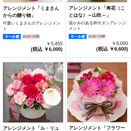
アレンジメント「寿花（こ
アレンジメント「くまさん
とはな）～山吹～」
からの贈り物」
温かみのある和モダンアレンジ
可愛いくまさんのアレンジメン
メント
ト
￥6,000
￥5,455
(税込 ￥6,600)
(税込 ￥6,000)
アレンジメント「フラワー
アレンジメント「ル・リュ