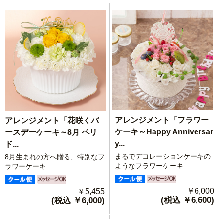
アレンジメント「フラワー
アレンジメント「花咲くバ
ケーキ～Happy Anniversar
ースデーケーキ～8月 ペリ
y...
ド...
まるでデコレーションケーキの
8月生まれの方へ贈る、特別なフ
ようなフラワーケーキ
ラワーケーキ
￥6,000
￥5,455
(税込 ￥6,600)
(税込 ￥6,000)