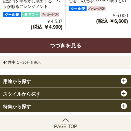
心をこめた赤いバラの贈りもの
記念日を華やかに演出する、バ
ラが彩るアレンジメント
￥6,000
(税込 ￥6,600)
￥4,537
(税込 ￥4,990)
つづきを見る
44件中
1～20件を表示
用途から探す
スタイルから探す
特集から探す