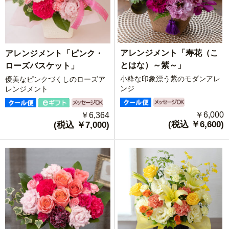
アレンジメント「寿花（こ
アレンジメント「ピンク・
とはな）～紫～」
ローズバスケット」
小粋な印象漂う紫のモダンアレ
優美なピンクづくしのローズア
ンジ
レンジメント
￥6,000
￥6,364
(税込 ￥6,600)
(税込 ￥7,000)