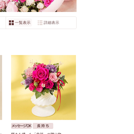
一覧表示
詳細表示