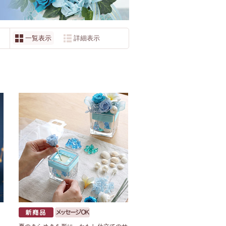
一覧表示
詳細表示