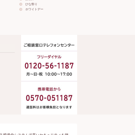
ひな祭り
ホワイトデー