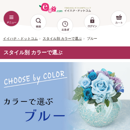
イイハナ・ドットコム
スタイル別 カラーで選ぶ
ブルー
スタイル別 カラーで選ぶ