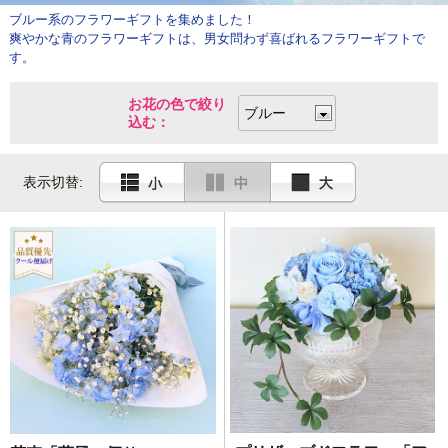
ブルー系のフラワーギフトを集めました！
爽やかな青のフラワーギフトは、男女問わず喜ばれるフラワーギフトで
す。
お花の色で絞り
込む：
表示切替: