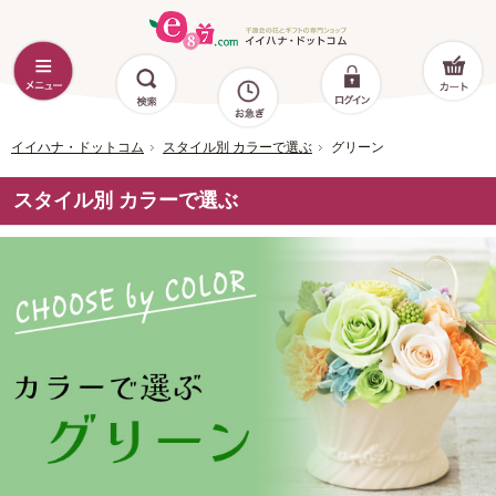
イイハナ・ドットコム
スタイル別 カラーで選ぶ
グリーン
スタイル別 カラーで選ぶ