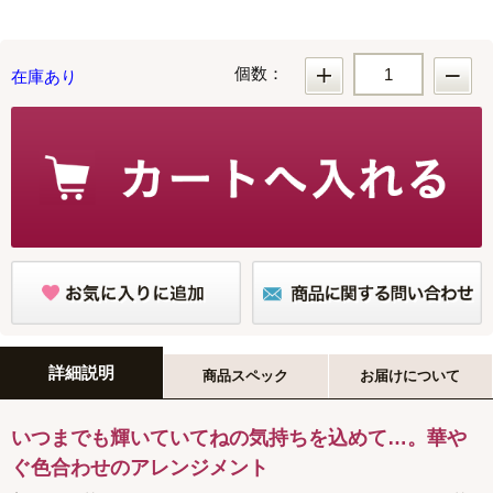
個数：
在庫あり
詳細説明
商品スペック
お届けについて
いつまでも輝いていてねの気持ちを込めて…。華や
ぐ色合わせのアレンジメント