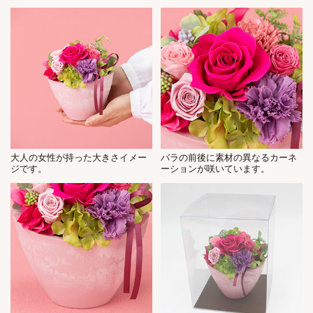
大人の女性が持った大きさイメー
バラの前後に素材の異なるカーネ
ジです。
ーションが咲いています。