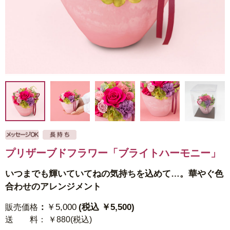
プリザーブドフラワー「ブライトハーモニー」
いつまでも輝いていてねの気持ちを込めて…。華やぐ色
合わせのアレンジメント
：
￥5,000
(税込 ￥5,500)
販売価格
送 料
： ￥880(税込)