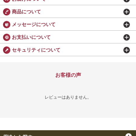
商品について
メッセージについて
お支払いについて
セキュリティについて
お客様の声
レビューはありません。