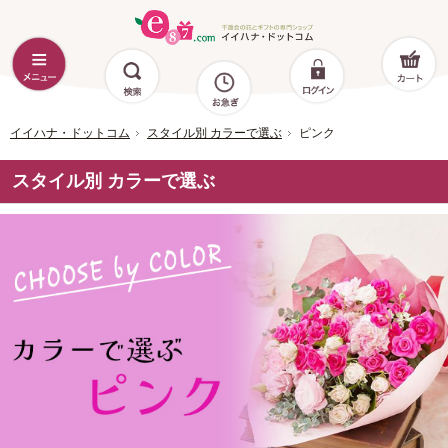
イイハナ・ドットコム
スタイル別 カラーで選ぶ
ピンク
スタイル別 カラーで選ぶ