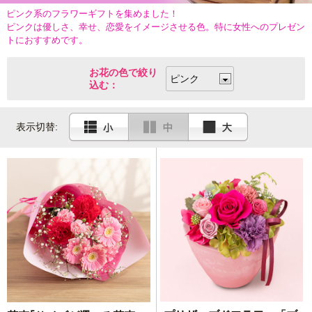
ピンク系のフラワーギフトを集めました！
ピンクは優しさ、幸せ、恋愛をイメージさせる色。特に女性へのプレゼン
トにおすすめです。
お花の色で絞り
込む：
表示切替: