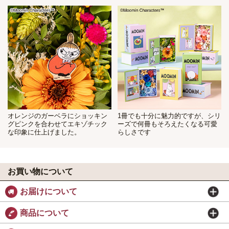
オレンジのガーベラにショッキン
1冊でも十分に魅力的ですが、シリ
グピンクを合わせてエキゾチック
ーズで何冊もそろえたくなる可愛
な印象に仕上げました。
らしさです
お買い物について
お届けについて
商品について