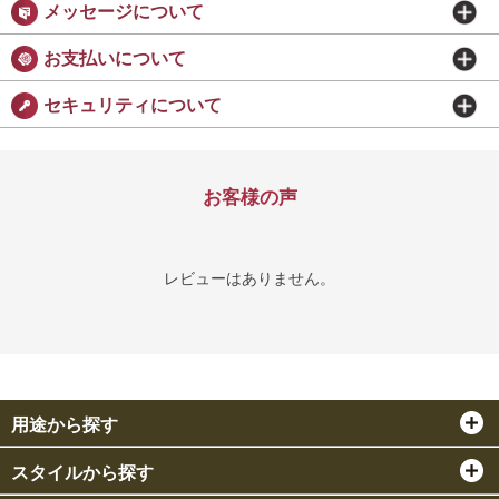
メッセージについて
お支払いについて
セキュリティについて
お客様の声
レビューはありません。
用途から探す
スタイルから探す