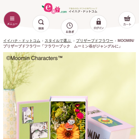
イイハナ・ドットコム
スタイルで選ぶ
プリザーブドフラワー
MOOMIN/
プリザーブドフラワー「フラワーブック ムーミン谷がジャングルに」