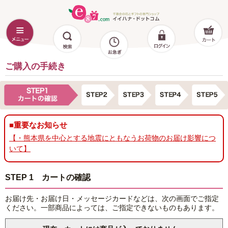
ご購入の手続き
■重要なお知らせ
【・熊本県を中心とする地震にともなうお荷物のお届け影響につ
いて】
STEP 1 カートの確認
お届け先・お届け日・メッセージカードなどは、次の画面でご指定
ください。一部商品によっては、ご指定できないものもあります。