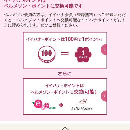
イイハナポイントは
ベルメゾン・ポイントに交換可能です
ベルメゾン会員の方は、イイハナ会員（登録無料）へご登録いただ
くと、ベルメゾン・ポイントへ交換可能なイイハナポイントがおト
クに貯められます。ぜひご登録ください。