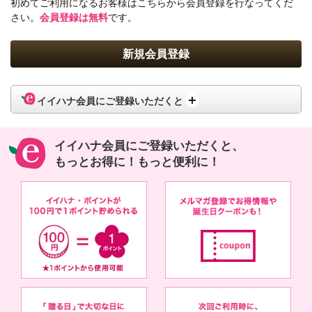
初めてご利用になるお客様はこちらから会員登録を行なってくだ
さい。
会員登録は無料
です。
イイハナ会員にご登録いただくと
イイハナ会員にご登録いただくと、
もっとお得に！もっと便利に！