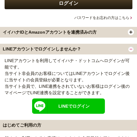
パスワードをお忘れの方はこちら
イイハナIDとAmazonアカウントを連携済みの方
LINEアカウントでログインしませんか？
LINEアカウントを利用してイイハナ・ドットコムへログインが可
能です。
当サイト非会員のお客様についてはLINEアカウントでログイン後
に当サイトの会員登録が必要となります。
当サイト会員で、LINE連携をされていないお客様はログイン後の
マイページでLINE連携を設定することができます。
LINEでログイン
はじめてご利用の方