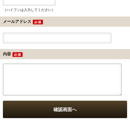
（ハイフンは入力してください）
メールアドレス
内容