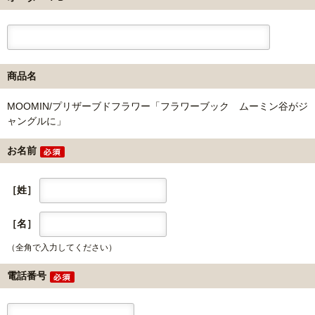
商品名
MOOMIN/プリザーブドフラワー「フラワーブック ムーミン谷がジ
ャングルに」
お名前
［姓］
［名］
（全角で入力してください）
電話番号