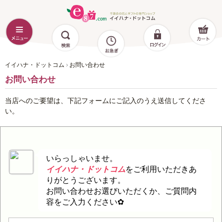
イイハナ・ドットコム
お問い合わせ
お問い合わせ
当店へのご要望は、下記フォームにご記入のうえ送信してくださ
い。