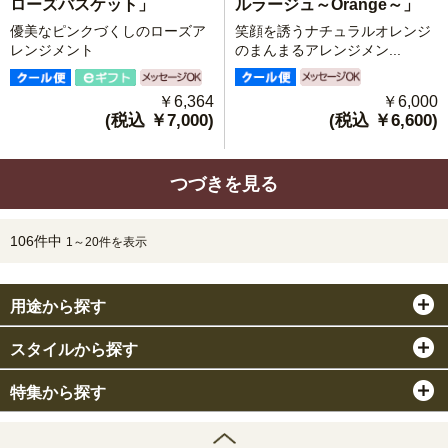
ルラージュ～Orange～」
ローズバスケット」
笑顔を誘うナチュラルオレンジ
優美なピンクづくしのローズア
のまんまるアレンジメン...
レンジメント
￥6,000
￥6,364
(税込 ￥6,600)
(税込 ￥7,000)
つづきを見る
106件中
1～20件を表示
用途から探す
スタイルから探す
特集から探す