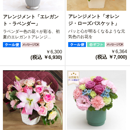
アレンジメント「オレン
アレンジメント「エレガン
ジ・ローズバスケット」
ト・ラベンダー」
パッと心が明るくなるような元
ラベンダー色の花々が彩る、初
気色のお花を
夏のエレガントアレンジ...
￥6,364
￥6,300
(税込 ￥7,000)
(税込 ￥6,930)