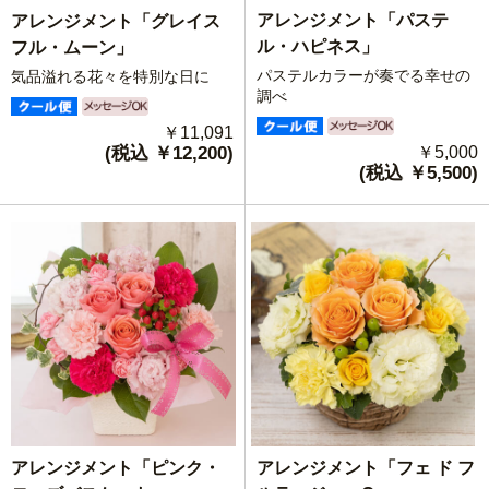
アレンジメント「パステ
アレンジメント「グレイス
ル・ハピネス」
フル・ムーン」
パステルカラーが奏でる幸せの
気品溢れる花々を特別な日に
調べ
￥11,091
(税込 ￥12,200)
￥5,000
(税込 ￥5,500)
アレンジメント「フェ ド フ
アレンジメント「ピンク・