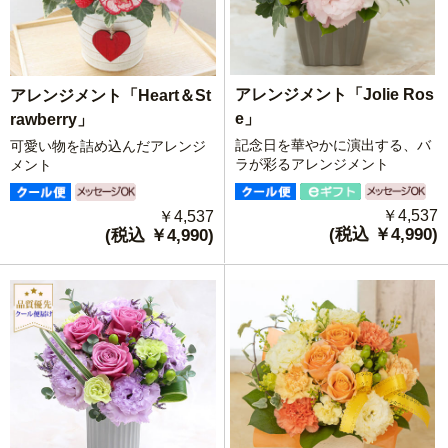
アレンジメント「Jolie Ros
アレンジメント「Heart＆St
e」
rawberry」
記念日を華やかに演出する、バ
可愛い物を詰め込んだアレンジ
ラが彩るアレンジメント
メント
￥4,537
￥4,537
(税込 ￥4,990)
(税込 ￥4,990)