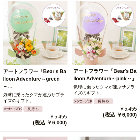
アートフラワー「Bear's Ba
アートフラワー「Bear's Ba
lloon Adventure～pink～」
lloon Adventure～green
～...
気球に乗ったクマが運ぶサプラ
イズのギフト。
気球に乗ったクマが運ぶサプラ
イズのギフト。
￥5,455
(税込 ￥6,000)
￥5,455
(税込 ￥6,000)