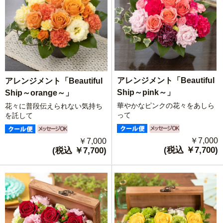
アレンジメント「Beautiful
アレンジメント「Beautiful
Ship～pink～」
Ship～orange～」
華やかなピンクの花々をあしら
花々に普段伝えられない気持ち
って
を託して
￥7,000
￥7,000
(税込 ￥7,700)
(税込 ￥7,700)