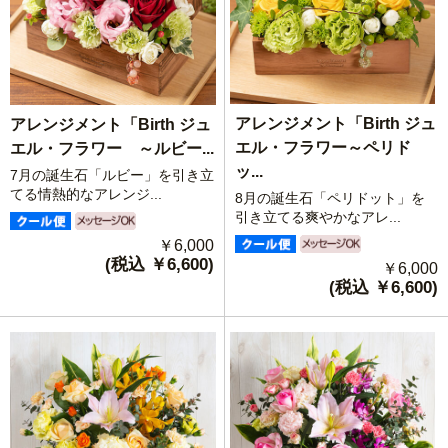
アレンジメント「Birth ジュ
アレンジメント「Birth ジュ
エル・フラワー～ペリド
エル・フラワー ～ルビー...
ッ...
7月の誕生石「ルビー」を引き立
てる情熱的なアレンジ...
8月の誕生石「ペリドット」を
引き立てる爽やかなアレ...
￥6,000
(税込 ￥6,600)
￥6,000
(税込 ￥6,600)