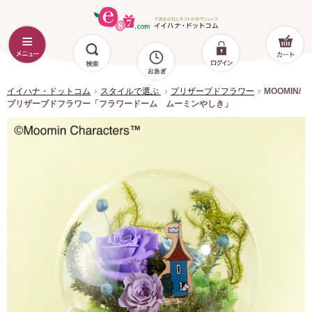
イイハナ・ドットコム
スタイルで選ぶ
プリザーブドフラワー
MOOMIN/
プリザーブドフラワー「フラワードーム ムーミンやしき」