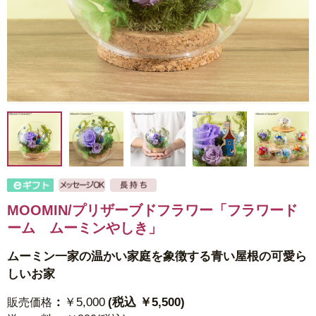
MOOMIN/プリザーブドフラワー「フラワード
ーム ムーミンやしき」
ムーミン一家の温かい家庭を象徴する青い屋根の可愛ら
しいお家
：
￥5,000
(税込 ￥5,500)
販売価格