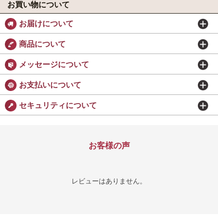
お買い物について
お届けについて
商品について
メッセージについて
お支払いについて
セキュリティについて
お客様の声
レビューはありません。